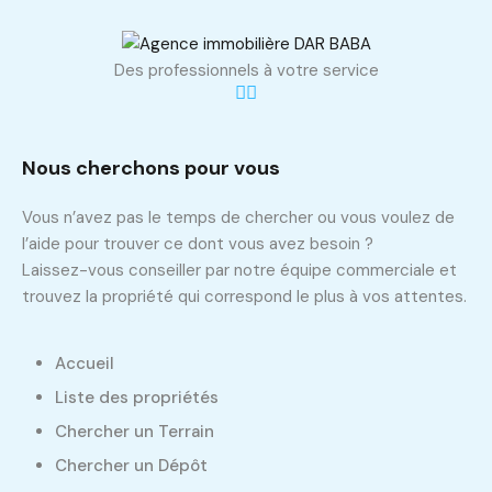
Des professionnels à votre service
Nous cherchons pour vous
Vous n’avez pas le temps de chercher ou vous voulez de
l’aide pour trouver ce dont vous avez besoin ?
Laissez-vous conseiller par notre équipe commerciale et
trouvez la propriété qui correspond le plus à vos attentes.
Accueil
Liste des propriétés
Chercher un Terrain
Chercher un Dépôt