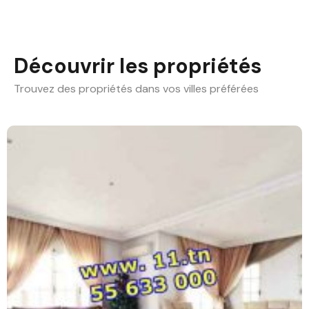
Découvrir les propriétés
Trouvez des propriétés dans vos villes préférées