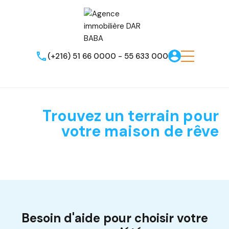
(+216) 51 66 0000 - 55 633 000
Trouvez un terrain pour
votre maison de rêve
Besoin d'aide pour choisir votre