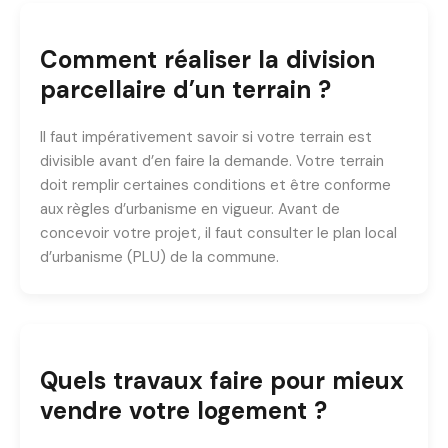
Comment réaliser la division
parcellaire d’un terrain ?
Il faut impérativement savoir si votre terrain est
divisible avant d’en faire la demande. Votre terrain
doit remplir certaines conditions et être conforme
aux règles d’urbanisme en vigueur. Avant de
concevoir votre projet, il faut consulter le plan local
d’urbanisme (PLU) de la commune.
Quels travaux faire pour mieux
vendre votre logement ?