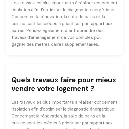
Les travaux les plus importants à réaliser concernent
l’isolation afin d’optimiser le diagnostic énergétique.
Concernant la rénovation, la salle de bains et la
cuisine sont les pièces à prioritiser par rapport aux
autres. Pensez également à entreprendre des
travaux d’aménagement de vos combles pour
gagner des mètres carrés supplémentaires.
Quels travaux faire pour mieux
vendre votre logement ?
Les travaux les plus importants à réaliser concernent
l’isolation afin d’optimiser le diagnostic énergétique.
Concernant la rénovation, la salle de bains et la
cuisine sont les pièces à prioritiser par rapport aux