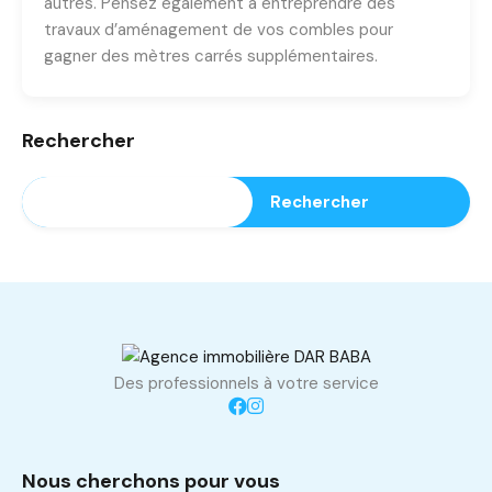
autres. Pensez également à entreprendre des
travaux d’aménagement de vos combles pour
gagner des mètres carrés supplémentaires.
Rechercher
Rechercher
Des professionnels à votre service
Nous cherchons pour vous