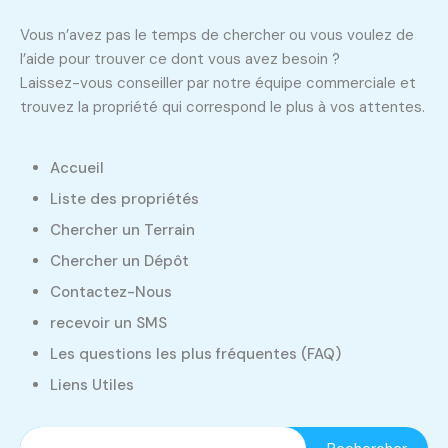
Vous n’avez pas le temps de chercher ou vous voulez de
l’aide pour trouver ce dont vous avez besoin ?
Laissez-vous conseiller par notre équipe commerciale et
trouvez la propriété qui correspond le plus à vos attentes.
Accueil
Liste des propriétés
Chercher un Terrain
Chercher un Dépôt
Contactez-Nous
recevoir un SMS
Les questions les plus fréquentes (FAQ)
Liens Utiles