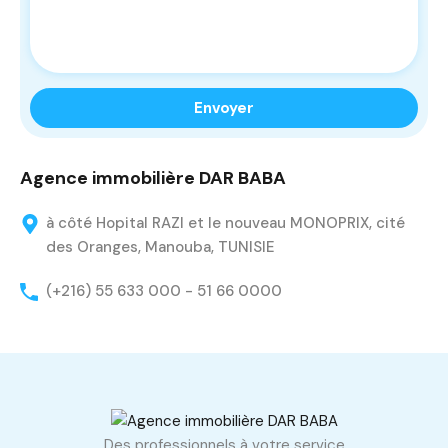
Agence immobilière DAR BABA
à côté Hopital RAZI et le nouveau MONOPRIX, cité
des Oranges, Manouba, TUNISIE
(+216) 55 633 000 - 51 66 0000
Des professionnels à votre service