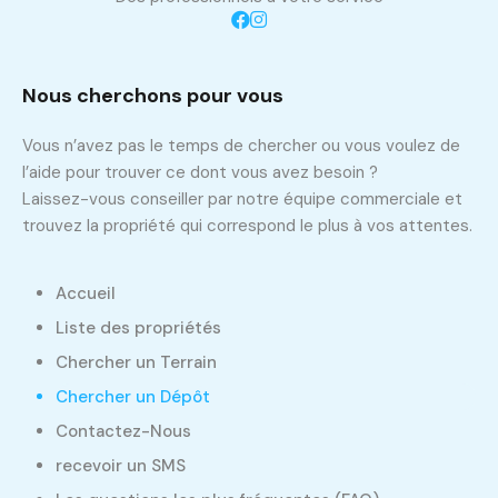
Nous cherchons pour vous
Vous n’avez pas le temps de chercher ou vous voulez de
l’aide pour trouver ce dont vous avez besoin ?
Laissez-vous conseiller par notre équipe commerciale et
trouvez la propriété qui correspond le plus à vos attentes.
Accueil
Liste des propriétés
Chercher un Terrain
Chercher un Dépôt
Contactez-Nous
recevoir un SMS