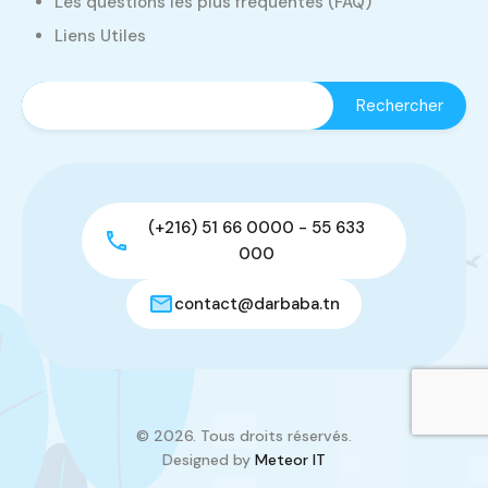
Les questions les plus fréquentes (FAQ)
Liens Utiles
(+216) 51 66 0000 - 55 633
000
contact@darbaba.tn
© 2026. Tous droits réservés.
Designed by
Meteor IT