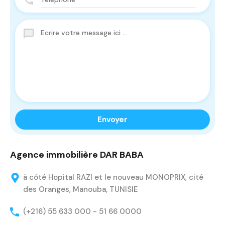
Agence immobilière DAR BABA
à côté Hopital RAZI et le nouveau MONOPRIX, cité
des Oranges, Manouba, TUNISIE
(+216) 55 633 000 - 51 66 0000