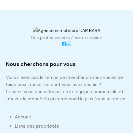
Des professionnels à votre service
Nous cherchons pour vous
Vous n’avez pas le temps de chercher ou vous voulez de
l’aide pour trouver ce dont vous avez besoin ?
Laissez-vous conseiller par notre équipe commerciale et
trouvez la propriété qui correspond le plus à vos attentes.
Accueil
Liste des propriétés