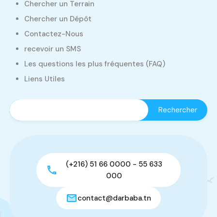
Chercher un Terrain
Chercher un Dépôt
Contactez-Nous
recevoir un SMS
Les questions les plus fréquentes (FAQ)
Liens Utiles
(+216) 51 66 0000 - 55 633
000
contact@darbaba.tn