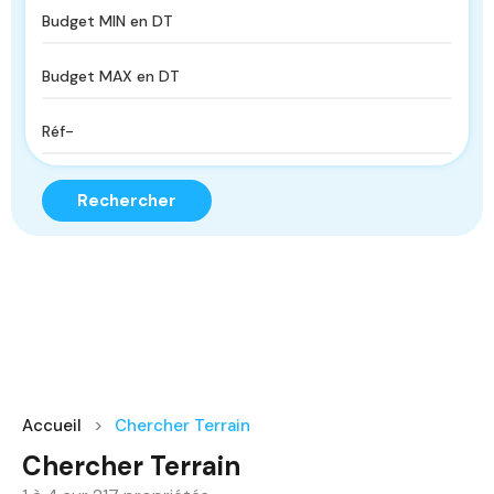
Rechercher
Accueil
Chercher Terrain
Chercher Terrain