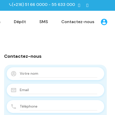
(+216) 51 66 0000 - 55 633 000
n
Dépôt
SMS
Contactez-nous
Contactez-nous