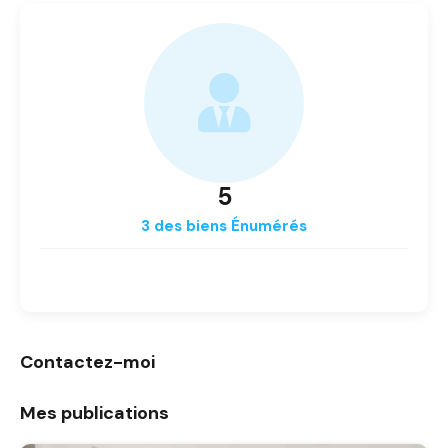
5
3 des biens Énumérés
Contactez-moi
Mes publications