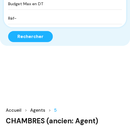
Rechercher
Accueil
Agents
5
CHAMBRES (ancien: Agent)