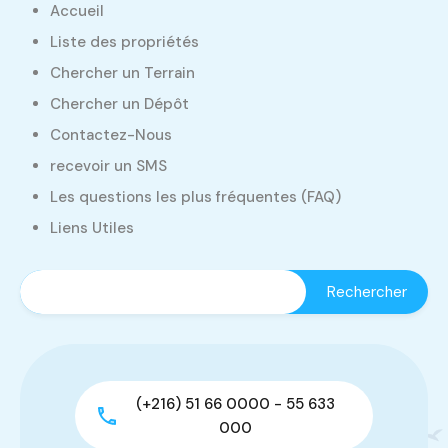
Accueil
Liste des propriétés
Chercher un Terrain
Chercher un Dépôt
Contactez-Nous
recevoir un SMS
Les questions les plus fréquentes (FAQ)
Liens Utiles
(+216) 51 66 0000 - 55 633
000