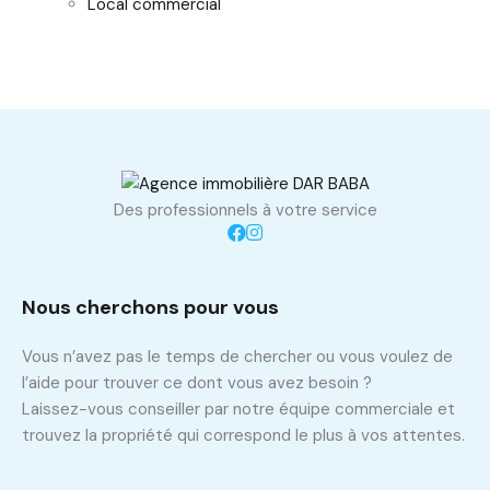
Local commercial
Des professionnels à votre service
Nous cherchons pour vous
Vous n’avez pas le temps de chercher ou vous voulez de
l’aide pour trouver ce dont vous avez besoin ?
Laissez-vous conseiller par notre équipe commerciale et
trouvez la propriété qui correspond le plus à vos attentes.