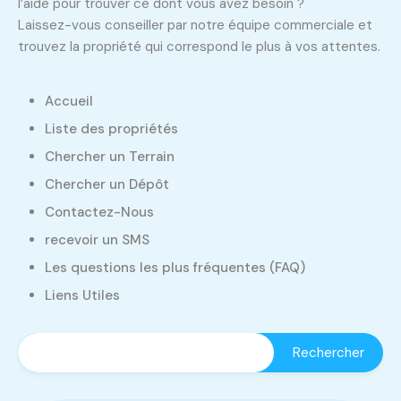
l’aide pour trouver ce dont vous avez besoin ?
Laissez-vous conseiller par notre équipe commerciale et
trouvez la propriété qui correspond le plus à vos attentes.
Accueil
Liste des propriétés
Chercher un Terrain
Chercher un Dépôt
Contactez-Nous
recevoir un SMS
Les questions les plus fréquentes (FAQ)
Liens Utiles