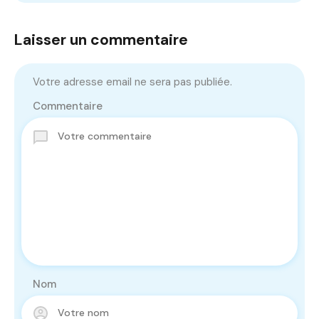
Laisser un commentaire
Votre adresse email ne sera pas publiée.
Commentaire
Nom