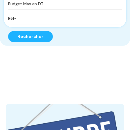
Rechercher