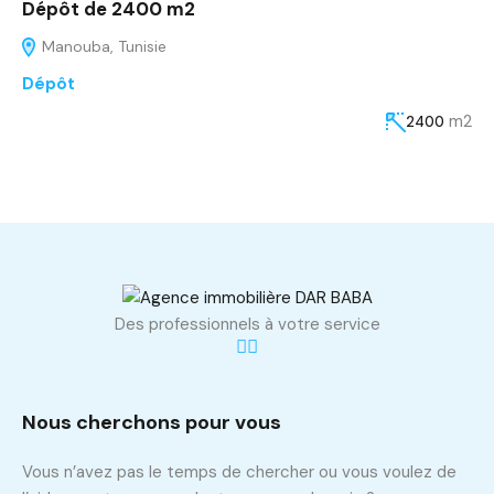
Dépôt de 2400 m2
Manouba, Tunisie
Dépôt
m2
2400
Des professionnels à votre service
Nous cherchons pour vous
Vous n’avez pas le temps de chercher ou vous voulez de