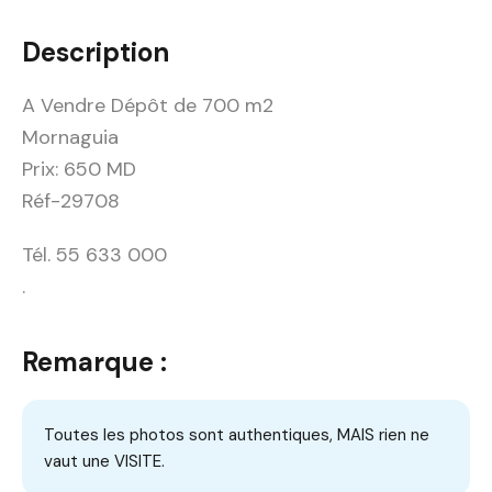
Description
A Vendre Dépôt de 700 m2
Mornaguia
Prix: 650 MD
Réf-29708
Tél. 55 633 000
.
Remarque :
Toutes les photos sont authentiques, MAIS rien ne
vaut une VISITE.