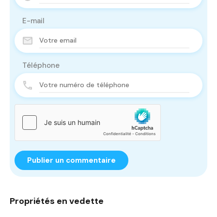
E-mail
Téléphone
Propriétés en vedette