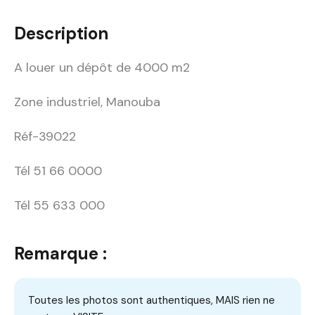
Description
A louer un dépôt de 4000 m2
Zone industriel, Manouba
Réf-39022
Tél 51 66 0000
Tél 55 633 000
Remarque :
Toutes les photos sont authentiques, MAIS rien ne