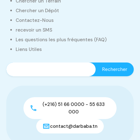
Chercher un Terrain
Chercher un Dépôt
Contactez-Nous
recevoir un SMS
Les questions les plus fréquentes (FAQ)
Liens Utiles
(+216) 51 66 0000 - 55 633
000
contact@darbaba.tn