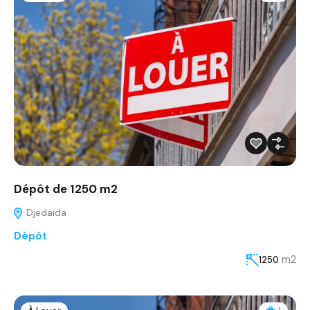
Dépôt de 1250 m2
Djedaïda
Dépôt
m2
1250