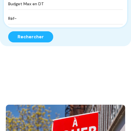
Rechercher