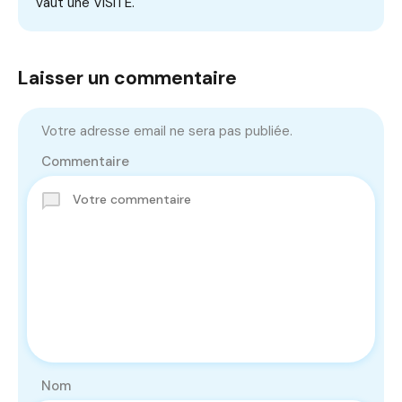
vaut une VISITE.
Laisser un commentaire
Votre adresse email ne sera pas publiée.
Commentaire
Nom