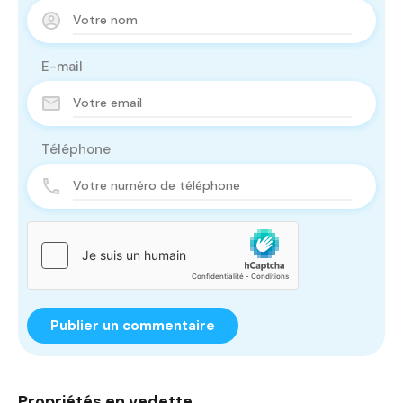
E-mail
Téléphone
Propriétés en vedette