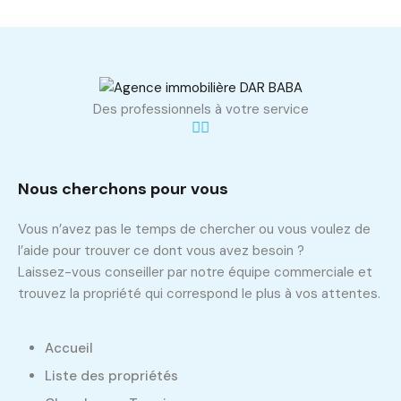
Des professionnels à votre service
Nous cherchons pour vous
Vous n’avez pas le temps de chercher ou vous voulez de
l’aide pour trouver ce dont vous avez besoin ?
Laissez-vous conseiller par notre équipe commerciale et
trouvez la propriété qui correspond le plus à vos attentes.
Accueil
Liste des propriétés