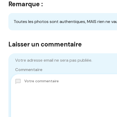
Remarque :
Toutes les photos sont authentiques, MAIS rien ne vau
Laisser un commentaire
Votre adresse email ne sera pas publiée.
Commentaire