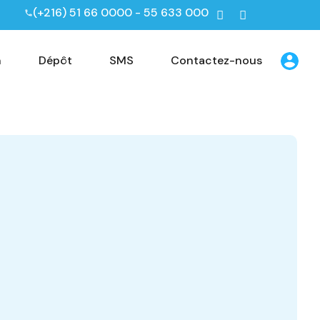
(+216) 51 66 0000 - 55 633 000
n
Dépôt
SMS
Contactez-nous