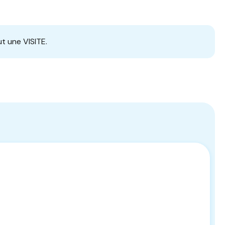
t une VISITE.