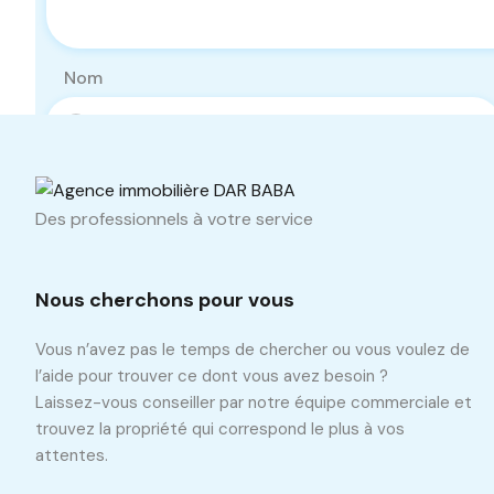
Nom
Téléphone
Des professionnels à votre service
Nous cherchons pour vous
Vous n’avez pas le temps de chercher ou vous voulez de
l’aide pour trouver ce dont vous avez besoin ?
Laissez-vous conseiller par notre équipe commerciale et
trouvez la propriété qui correspond le plus à vos
attentes.