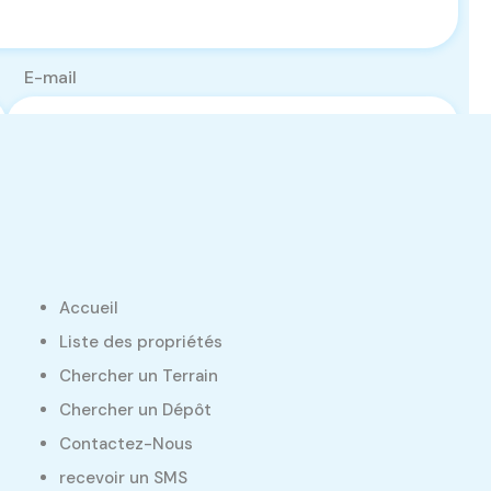
E-mail
Accueil
Liste des propriétés
Chercher un Terrain
Chercher un Dépôt
Contactez-Nous
recevoir un SMS