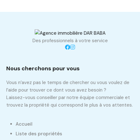
Des professionnels à votre service
Nous cherchons pour vous
Vous n’avez pas le temps de chercher ou vous voulez de
l’aide pour trouver ce dont vous avez besoin ?
Laissez-vous conseiller par notre équipe commerciale et
trouvez la propriété qui correspond le plus à vos attentes.
Accueil
Liste des propriétés