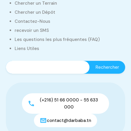
Chercher un Terrain
Chercher un Dépôt
Contactez-Nous
recevoir un SMS
Les questions les plus fréquentes (FAQ)
Liens Utiles
(+216) 51 66 0000 - 55 633
000
contact@darbaba.tn