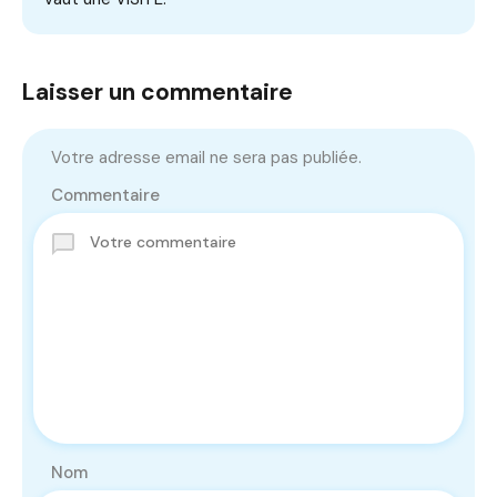
Laisser un commentaire
Votre adresse email ne sera pas publiée.
Commentaire
Nom