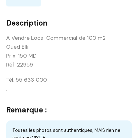
Description
A Vendre Local Commercial de 100 m2
Oued Ellil
Prix: 150 MD
Réf-22959
Tél. 55 633 000
.
Remarque :
Toutes les photos sont authentiques, MAIS rien ne
vaut une VISITE.