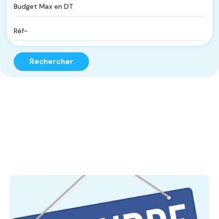
Rechercher