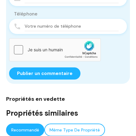
Téléphone
Propriétés en vedette
Propriétés similaires
Recommandé
Même Type De Propriété