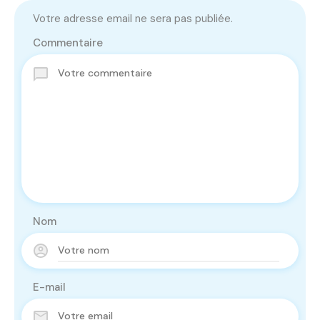
Votre adresse email ne sera pas publiée.
Commentaire
Nom
E-mail