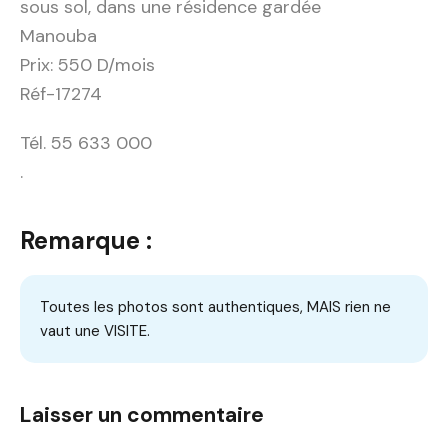
sous sol, dans une résidence gardée
Manouba
Prix: 550 D/mois
Réf-17274
Tél. 55 633 000
.
Remarque :
Toutes les photos sont authentiques, MAIS rien ne
vaut une VISITE.
Laisser un commentaire