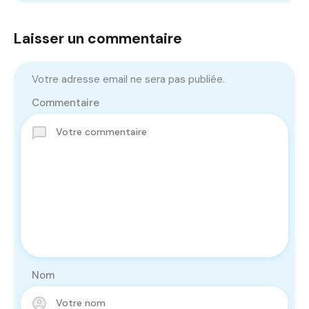
Laisser un commentaire
Votre adresse email ne sera pas publiée.
Commentaire
Nom