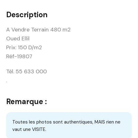
Description
A Vendre Terrain 480 m2
Oued Ellil
Prix: 150 D/m2
Réf-19807
Tél. 55 633 000
.
Remarque :
Toutes les photos sont authentiques, MAIS rien ne
vaut une VISITE.