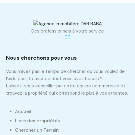
Des professionnels à votre service
Nous cherchons pour vous
Vous n’avez pas le temps de chercher ou vous voulez de
l’aide pour trouver ce dont vous avez besoin ?
Laissez-vous conseiller par notre équipe commerciale et
trouvez la propriété qui correspond le plus à vos attentes.
Accueil
Liste des propriétés
Chercher un Terrain