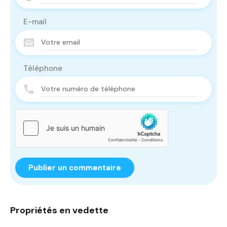
E-mail
Téléphone
Propriétés en vedette