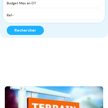
Rechercher