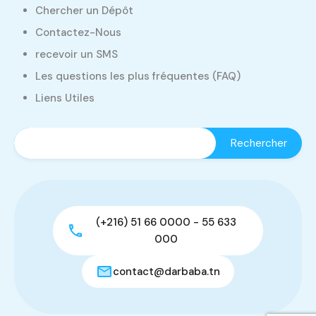
Chercher un Dépôt
Contactez-Nous
recevoir un SMS
Les questions les plus fréquentes (FAQ)
Liens Utiles
(+216) 51 66 0000 - 55 633
000
contact@darbaba.tn