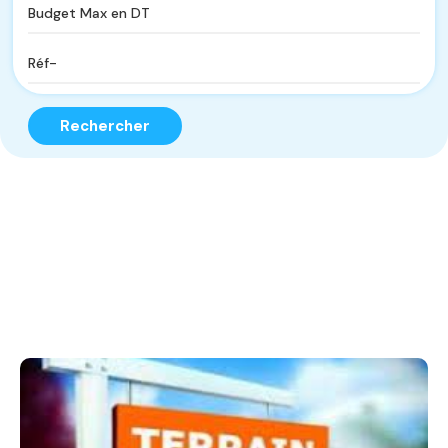
Rechercher