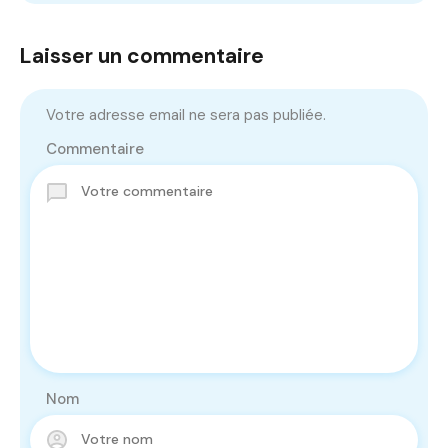
Laisser un commentaire
Votre adresse email ne sera pas publiée.
Commentaire
Nom