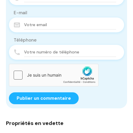
E-mail
Téléphone
Propriétés en vedette