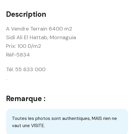
Description
A Vendre Terrain 6400 m2
Sidi Ali El Hattab, Mornaguia
Prix: 100 D/m2
Réf-5834
Tél. 55 633 000
.
Remarque :
Toutes les photos sont authentiques, MAIS rien ne
vaut une VISITE.