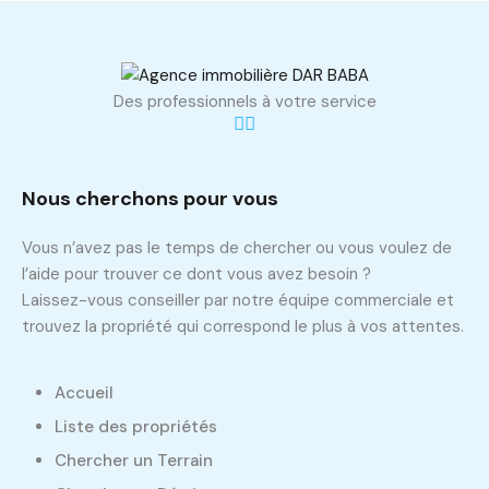
Des professionnels à votre service
Nous cherchons pour vous
Vous n’avez pas le temps de chercher ou vous voulez de
l’aide pour trouver ce dont vous avez besoin ?
Laissez-vous conseiller par notre équipe commerciale et
trouvez la propriété qui correspond le plus à vos attentes.
Accueil
Liste des propriétés
Chercher un Terrain