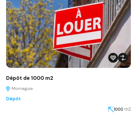
Dépôt de 1000 m2
Mornaguia
Dépôt
m2
1000