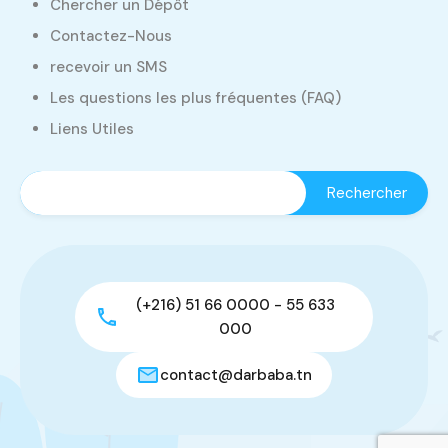
Chercher un Dépôt
Contactez-Nous
recevoir un SMS
Les questions les plus fréquentes (FAQ)
Liens Utiles
(+216) 51 66 0000 - 55 633
000
contact@darbaba.tn