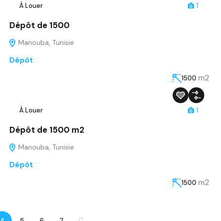
À Louer
1
Dépôt de 1500
Manouba, Tunisie
Dépôt
m2
1500
À Louer
1
Dépôt de 1500 m2
Manouba, Tunisie
Dépôt
m2
1500