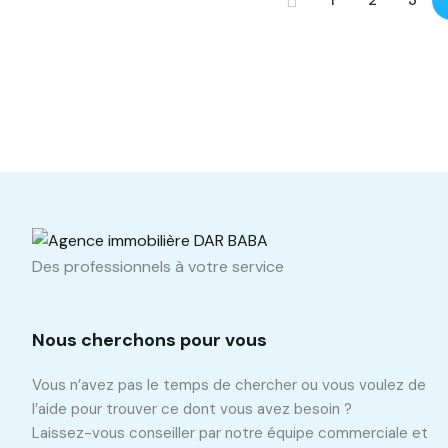
1
2
3
Des professionnels à votre service
Nous cherchons pour vous
Vous n’avez pas le temps de chercher ou vous voulez de
l’aide pour trouver ce dont vous avez besoin ?
Laissez-vous conseiller par notre équipe commerciale et