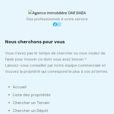
Des professionnels à votre service
Nous cherchons pour vous
Vous n’avez pas le temps de chercher ou vous voulez de
l’aide pour trouver ce dont vous avez besoin ?
Laissez-vous conseiller par notre équipe commerciale et
trouvez la propriété qui correspond le plus à vos attentes.
Accueil
Liste des propriétés
Chercher un Terrain
Chercher un Dépôt