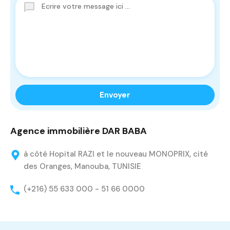
Agence immobilière DAR BABA
à côté Hopital RAZI et le nouveau MONOPRIX, cité
des Oranges, Manouba, TUNISIE
(+216) 55 633 000 - 51 66 0000