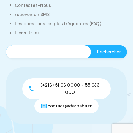
Contactez-Nous
recevoir un SMS
Les questions les plus fréquentes (FAQ)
Liens Utiles
(+216) 51 66 0000 - 55 633
000
contact@darbaba.tn