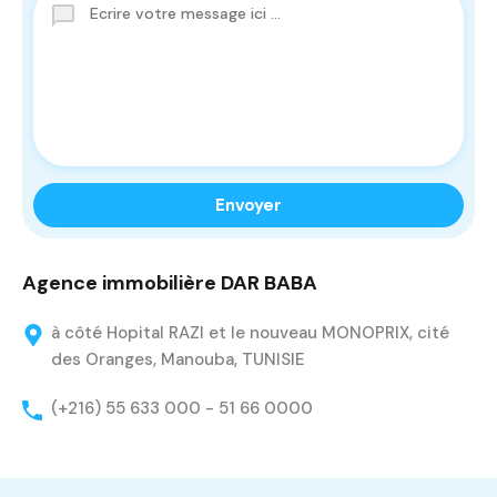
Agence immobilière DAR BABA
à côté Hopital RAZI et le nouveau MONOPRIX, cité
des Oranges, Manouba, TUNISIE
(+216) 55 633 000 - 51 66 0000