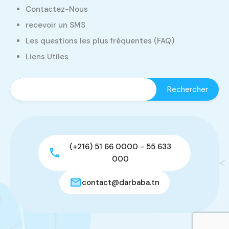
Contactez-Nous
recevoir un SMS
Les questions les plus fréquentes (FAQ)
Liens Utiles
(+216) 51 66 0000 - 55 633
000
contact@darbaba.tn