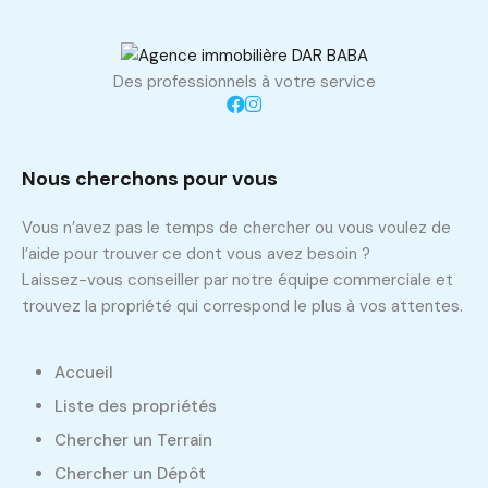
Des professionnels à votre service
Nous cherchons pour vous
Vous n’avez pas le temps de chercher ou vous voulez de
l’aide pour trouver ce dont vous avez besoin ?
Laissez-vous conseiller par notre équipe commerciale et
trouvez la propriété qui correspond le plus à vos attentes.
Accueil
Liste des propriétés
Chercher un Terrain
Chercher un Dépôt