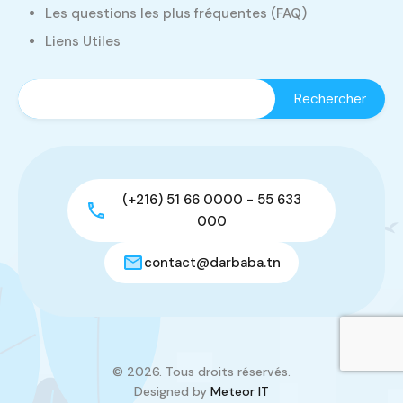
Les questions les plus fréquentes (FAQ)
Liens Utiles
(+216) 51 66 0000 - 55 633
000
contact@darbaba.tn
© 2026. Tous droits réservés.
Designed by
Meteor IT