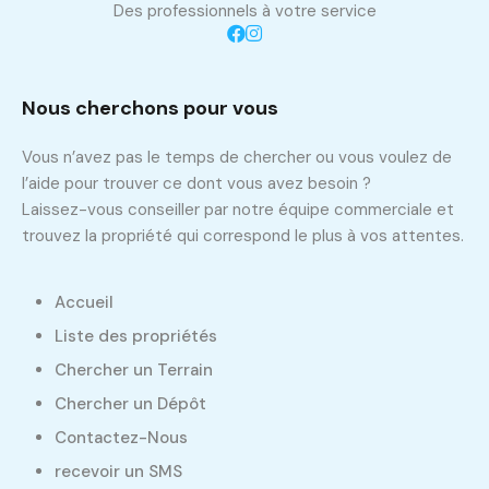
Des professionnels à votre service
Nous cherchons pour vous
Vous n’avez pas le temps de chercher ou vous voulez de
l’aide pour trouver ce dont vous avez besoin ?
Laissez-vous conseiller par notre équipe commerciale et
trouvez la propriété qui correspond le plus à vos attentes.
Accueil
Liste des propriétés
Chercher un Terrain
Chercher un Dépôt
Contactez-Nous
recevoir un SMS