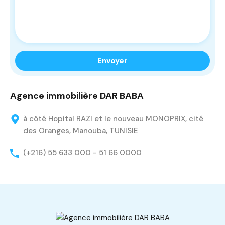
Agence immobilière DAR BABA
à côté Hopital RAZI et le nouveau MONOPRIX, cité
des Oranges, Manouba, TUNISIE
(+216) 55 633 000 - 51 66 0000