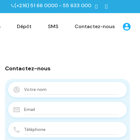
(+216) 51 66 0000 - 55 633 000
n
Dépôt
SMS
Contactez-nous
Contactez-nous