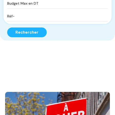
Rechercher