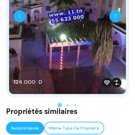
124 000 D
Propriétés similaires
Recommandé
Même Type De Propriété