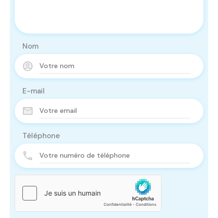
Nom
E-mail
Téléphone