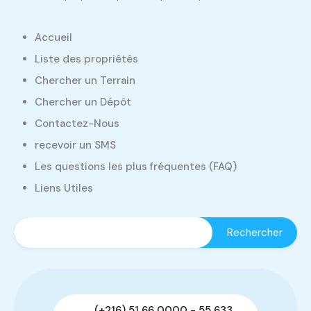
Accueil
Liste des propriétés
Chercher un Terrain
Chercher un Dépôt
Contactez-Nous
recevoir un SMS
Les questions les plus fréquentes (FAQ)
Liens Utiles
(+216) 51 66 0000 - 55 633