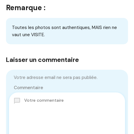
Remarque :
Toutes les photos sont authentiques, MAIS rien ne
vaut une VISITE.
Laisser un commentaire
Votre adresse email ne sera pas publiée.
Commentaire