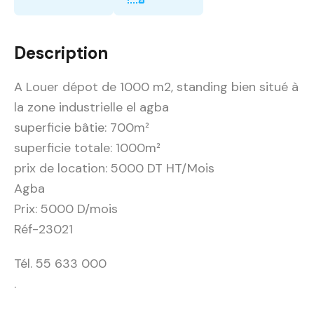
Description
A Louer dépot de 1000 m2, standing bien situé à
la zone industrielle el agba
superficie bâtie: 700m²
superficie totale: 1000m²
prix de location: 5000 DT HT/Mois
Agba
Prix: 5000 D/mois
Réf-23021
Tél. 55 633 000
.