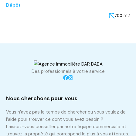
Dépôt
m2
700
Des professionnels à votre service
Nous cherchons pour vous
Vous n’avez pas le temps de chercher ou vous voulez de
l’aide pour trouver ce dont vous avez besoin ?
Laissez-vous conseiller par notre équipe commerciale et
trouvez la propriété qui correspond le plus à vos attentes.