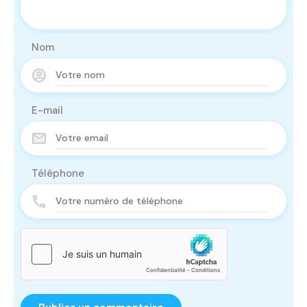
Nom
E-mail
Téléphone