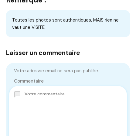
Toutes les photos sont authentiques, MAIS rien ne
vaut une VISITE.
Laisser un commentaire
Votre adresse email ne sera pas publiée.
Commentaire