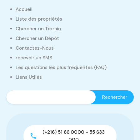
Accueil
Liste des propriétés
Chercher un Terrain
Chercher un Dépôt
Contactez-Nous
recevoir un SMS
Les questions les plus fréquentes (FAQ)
Liens Utiles
(+216) 51 66 0000 - 55 633
000