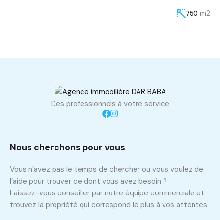
m2
750
Des professionnels à votre service
Nous cherchons pour vous
Vous n’avez pas le temps de chercher ou vous voulez de
l’aide pour trouver ce dont vous avez besoin ?
Laissez-vous conseiller par notre équipe commerciale et
trouvez la propriété qui correspond le plus à vos attentes.