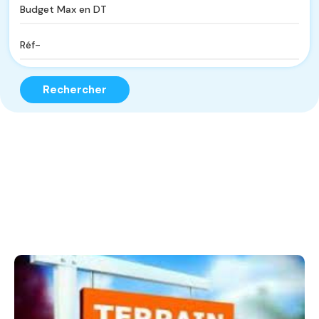
Rechercher