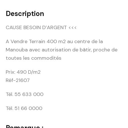
Description
CAUSE BESOIN D’ARGENT <<<
A Vendre Terrain 400 m2 au centre de la
Manouba avec autorisation de bâtir, proche de
toutes les commodités
Prix: 490 D/m2
Réf-21607
Tél. 55 633 000
Tél. 51 66 0000
Remarque :