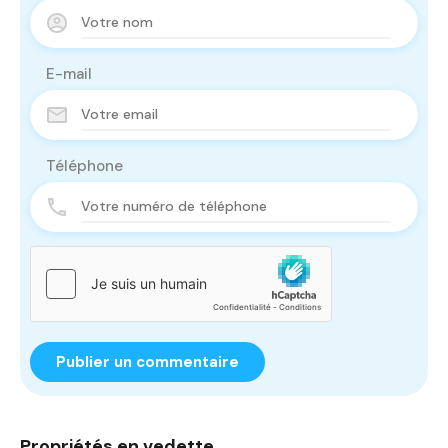
E-mail
Téléphone
Propriétés en vedette