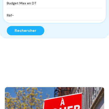
Rechercher