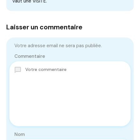
vaut une VISITE.
Laisser un commentaire
Votre adresse email ne sera pas publiée.
Commentaire
Nom