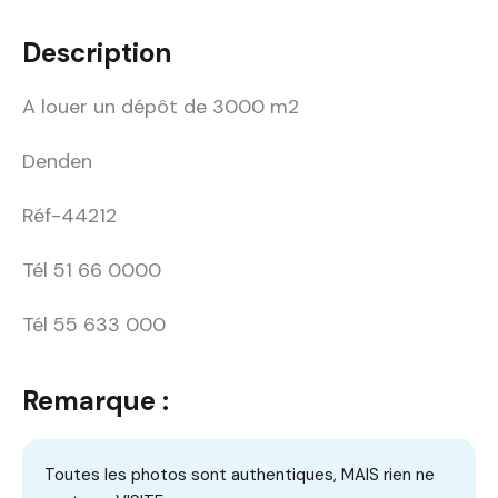
Description
A louer un dépôt de 3000 m2
Denden
Réf-44212
Tél 51 66 0000
Tél 55 633 000
Remarque :
Toutes les photos sont authentiques, MAIS rien ne