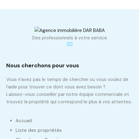
Des professionnels à votre service
Nous cherchons pour vous
Vous n’avez pas le temps de chercher ou vous voulez de
l’aide pour trouver ce dont vous avez besoin ?
Laissez-vous conseiller par notre équipe commerciale et
trouvez la propriété qui correspond le plus à vos attentes.
Accueil
Liste des propriétés