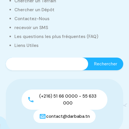
Chercher un Terrain
Chercher un Dépôt
Contactez-Nous
recevoir un SMS
Les questions les plus fréquentes (FAQ)
Liens Utiles
(+216) 51 66 0000 - 55 633
000
contact@darbaba.tn