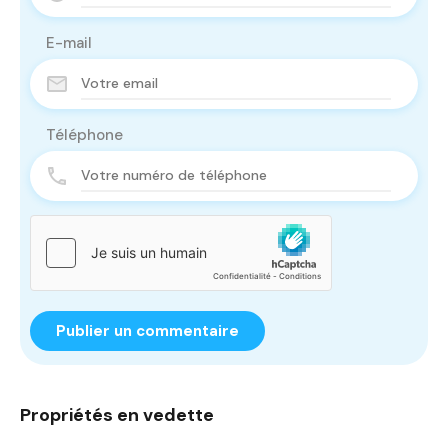
E-mail
Téléphone
Propriétés en vedette