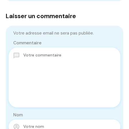
Laisser un commentaire
Votre adresse email ne sera pas publiée.
Commentaire
Nom