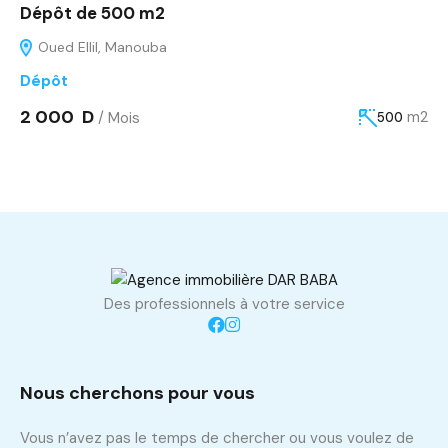
Dépôt de 500 m2
Oued Ellil, Manouba
Dépôt
2 000 D
/ Mois
m2
500
Des professionnels à votre service
Nous cherchons pour vous
Vous n’avez pas le temps de chercher ou vous voulez de