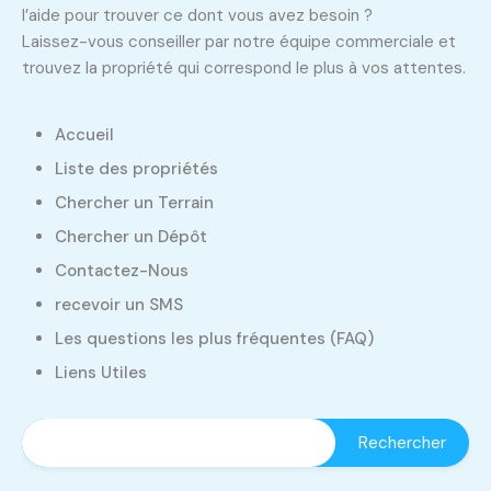
l’aide pour trouver ce dont vous avez besoin ?
Laissez-vous conseiller par notre équipe commerciale et
trouvez la propriété qui correspond le plus à vos attentes.
Accueil
Liste des propriétés
Chercher un Terrain
Chercher un Dépôt
Contactez-Nous
recevoir un SMS
Les questions les plus fréquentes (FAQ)
Liens Utiles