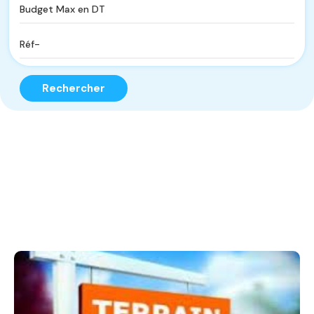
Rechercher