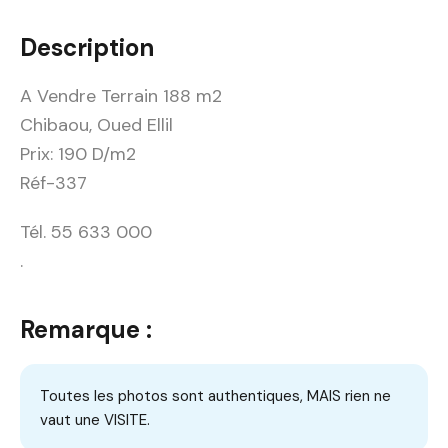
Description
A Vendre Terrain 188 m2
Chibaou, Oued Ellil
Prix: 190 D/m2
Réf-337
Tél. 55 633 000
.
Remarque :
Toutes les photos sont authentiques, MAIS rien ne
vaut une VISITE.