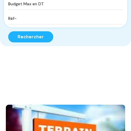
Rechercher