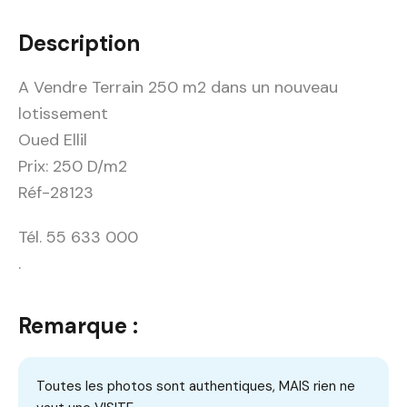
Description
A Vendre Terrain 250 m2 dans un nouveau
lotissement
Oued Ellil
Prix: 250 D/m2
Réf-28123
Tél. 55 633 000
.
Remarque :
Toutes les photos sont authentiques, MAIS rien ne