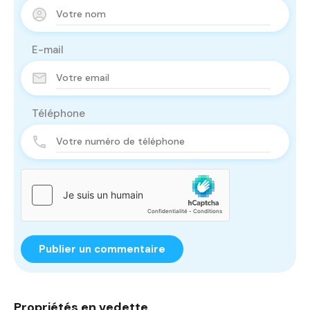
E-mail
Téléphone
Propriétés en vedette