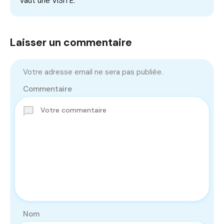
vaut une VISITE.
Laisser un commentaire
Votre adresse email ne sera pas publiée.
Commentaire
Nom