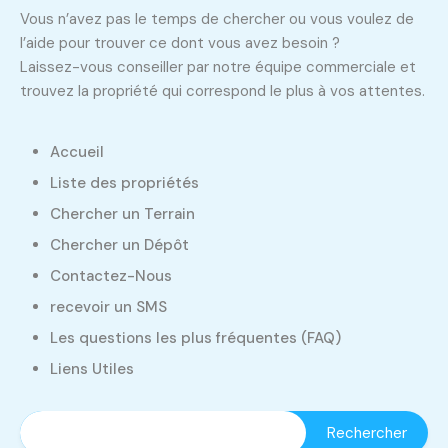
Vous n’avez pas le temps de chercher ou vous voulez de
l’aide pour trouver ce dont vous avez besoin ?
Laissez-vous conseiller par notre équipe commerciale et
trouvez la propriété qui correspond le plus à vos attentes.
Accueil
Liste des propriétés
Chercher un Terrain
Chercher un Dépôt
Contactez-Nous
recevoir un SMS
Les questions les plus fréquentes (FAQ)
Liens Utiles