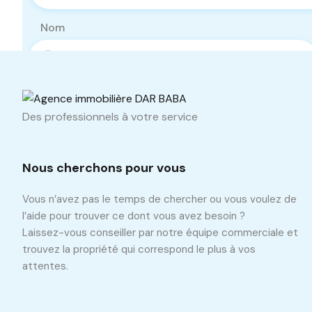
Nom
Téléphone
Des professionnels à votre service
Nous cherchons pour vous
Vous n’avez pas le temps de chercher ou vous voulez de
l’aide pour trouver ce dont vous avez besoin ?
Laissez-vous conseiller par notre équipe commerciale et
trouvez la propriété qui correspond le plus à vos
attentes.
Propriétés similaires