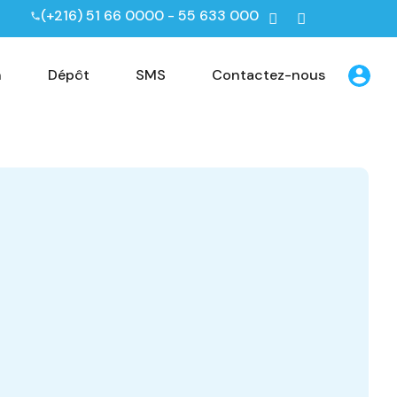
(+216) 51 66 0000 - 55 633 000
n
Dépôt
SMS
Contactez-nous