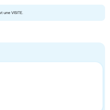
t une VISITE.