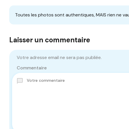
Toutes les photos sont authentiques, MAIS rien ne vau
Laisser un commentaire
Votre adresse email ne sera pas publiée.
Commentaire