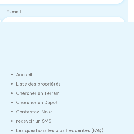
E-mail
Accueil
Liste des propriétés
Chercher un Terrain
Chercher un Dépôt
Contactez-Nous
recevoir un SMS
Les questions les plus fréquentes (FAQ)