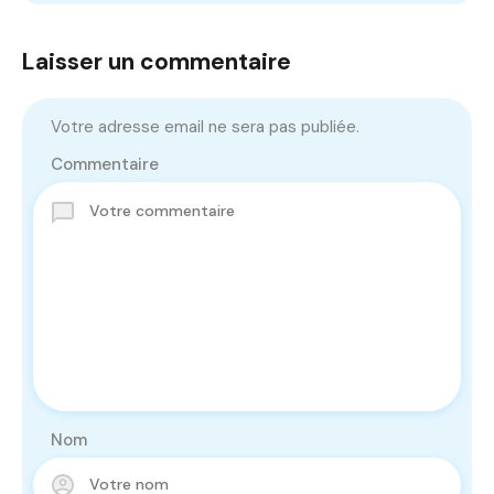
Laisser un commentaire
Votre adresse email ne sera pas publiée.
Commentaire
Nom