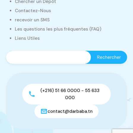
Chercher un Dépôt
Contactez-Nous
recevoir un SMS
Les questions les plus fréquentes (FAQ)
Liens Utiles
(+216) 51 66 0000 - 55 633
000
contact@darbaba.tn