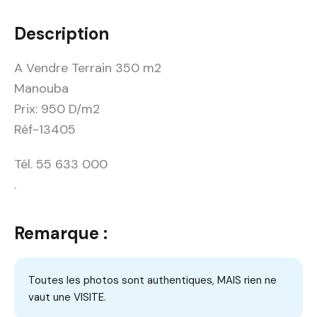
Description
A Vendre Terrain 350 m2
Manouba
Prix: 950 D/m2
Réf-13405
Tél. 55 633 000
.
Remarque :
Toutes les photos sont authentiques, MAIS rien ne
vaut une VISITE.