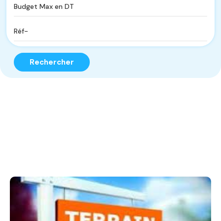
Rechercher