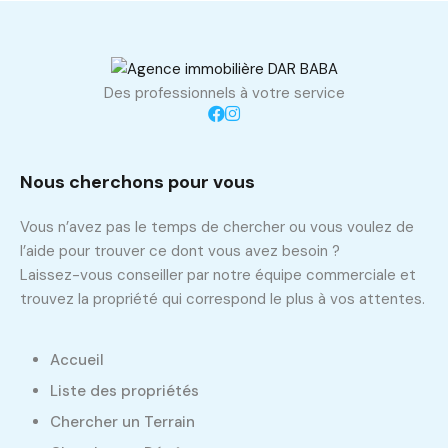
Des professionnels à votre service
Nous cherchons pour vous
Vous n’avez pas le temps de chercher ou vous voulez de
l’aide pour trouver ce dont vous avez besoin ?
Laissez-vous conseiller par notre équipe commerciale et
trouvez la propriété qui correspond le plus à vos attentes.
Accueil
Liste des propriétés
Chercher un Terrain