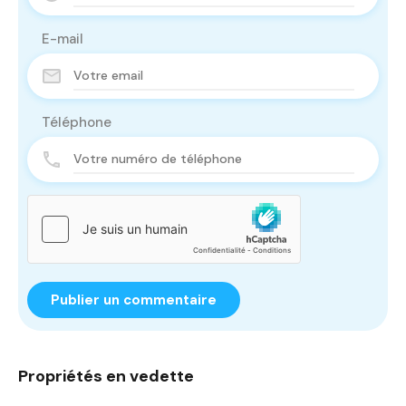
E-mail
Téléphone
Propriétés en vedette