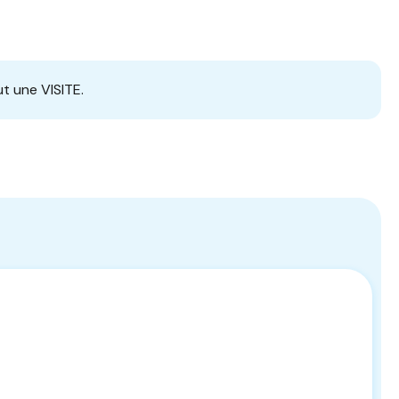
t une VISITE.