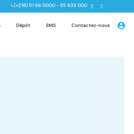
(+216) 51 66 0000 - 55 633 000
n
Dépôt
SMS
Contactez-nous