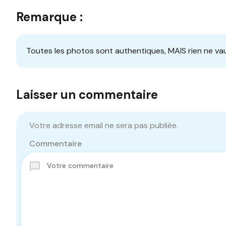
Remarque :
Toutes les photos sont authentiques, MAIS rien ne vau
Laisser un commentaire
Votre adresse email ne sera pas publiée.
Commentaire