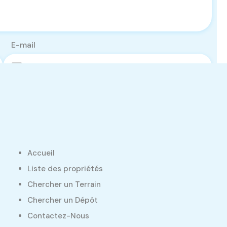
E-mail
Accueil
Liste des propriétés
Chercher un Terrain
Chercher un Dépôt
Contactez-Nous