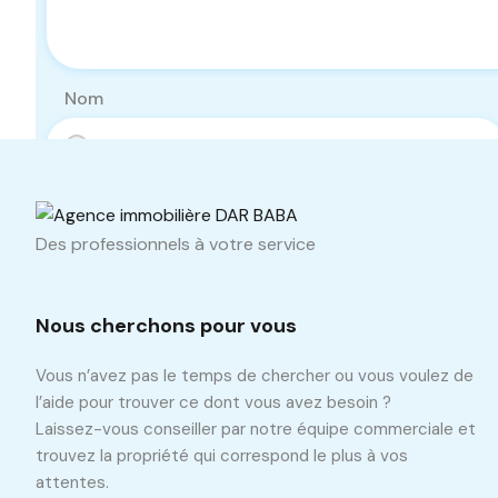
Nom
Téléphone
Des professionnels à votre service
Nous cherchons pour vous
Vous n’avez pas le temps de chercher ou vous voulez de
l’aide pour trouver ce dont vous avez besoin ?
Laissez-vous conseiller par notre équipe commerciale et
trouvez la propriété qui correspond le plus à vos
attentes.