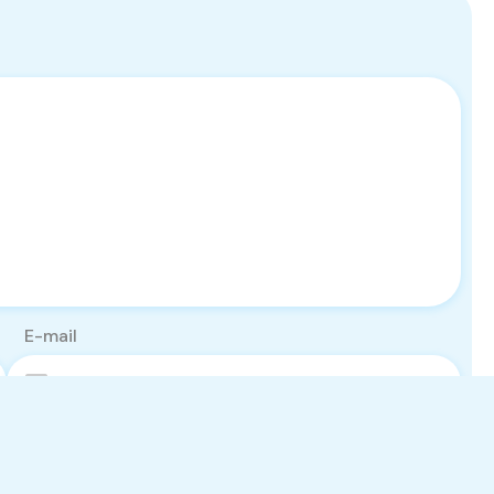
E-mail