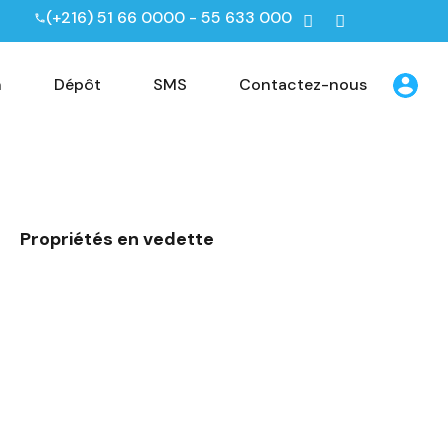
(+216) 51 66 0000 - 55 633 000
n
Dépôt
SMS
Contactez-nous
Propriétés en vedette