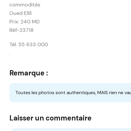
commodités
Oued Ellil
Prix: 240 MD
Réf-23718
Tél. 55 633 000
.
Remarque :
Toutes les photos sont authentiques, MAIS rien ne vau
Laisser un commentaire