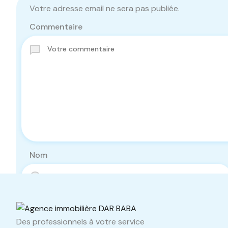
Votre adresse email ne sera pas publiée.
Commentaire
Nom
Téléphone
Des professionnels à votre service