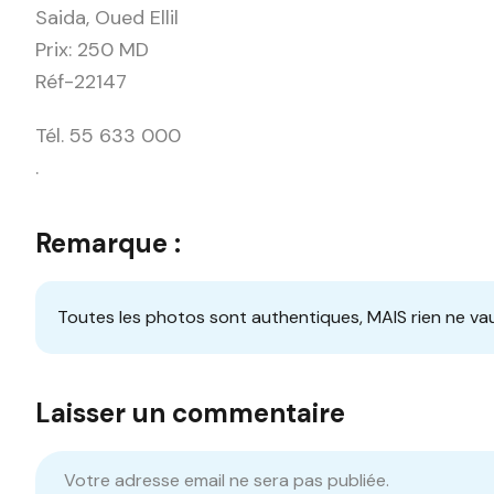
Saida, Oued Ellil
Prix: 250 MD
Réf-22147
Tél. 55 633 000
.
Remarque :
Toutes les photos sont authentiques, MAIS rien ne vau
Laisser un commentaire
Votre adresse email ne sera pas publiée.