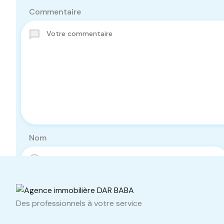
Commentaire
Nom
Téléphone
Des professionnels à votre service