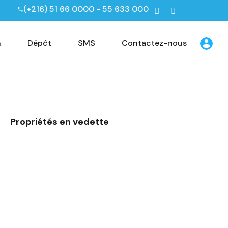
(+216) 51 66 0000 - 55 633 000
n
Dépôt
SMS
Contactez-nous
Propriétés en vedette