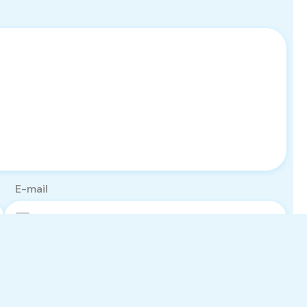
E-mail