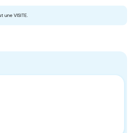
t une VISITE.