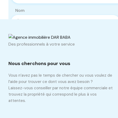
Nom
Téléphone
Des professionnels à votre service
Nous cherchons pour vous
Vous n’avez pas le temps de chercher ou vous voulez de
l’aide pour trouver ce dont vous avez besoin ?
Laissez-vous conseiller par notre équipe commerciale et
trouvez la propriété qui correspond le plus à vos
attentes.
Propriétés similaires