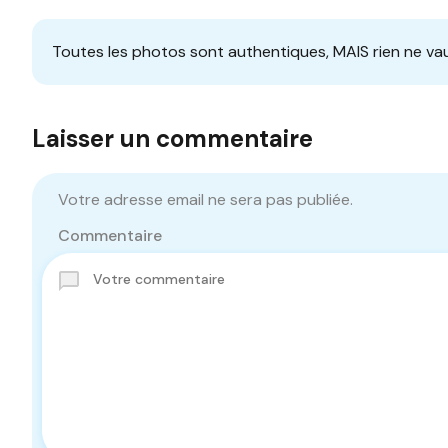
Toutes les photos sont authentiques, MAIS rien ne vau
Laisser un commentaire
Votre adresse email ne sera pas publiée.
Commentaire