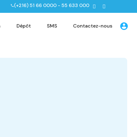
(+216) 51 66 0000 - 55 633 000
n
Dépôt
SMS
Contactez-nous