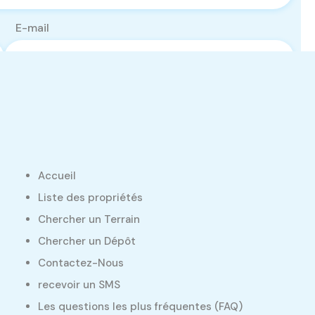
E-mail
Accueil
Liste des propriétés
Chercher un Terrain
Chercher un Dépôt
Contactez-Nous
recevoir un SMS
Les questions les plus fréquentes (FAQ)