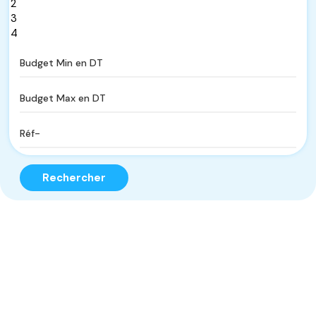
Rechercher