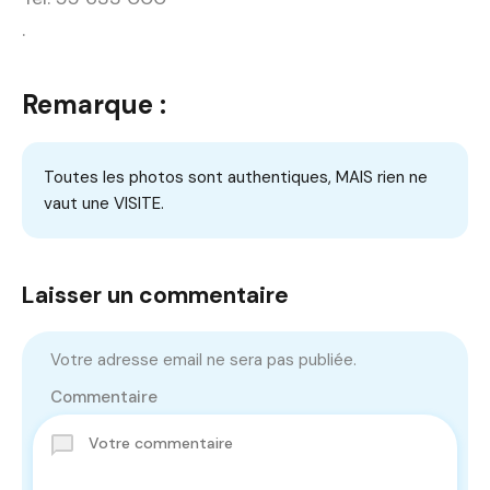
.
Remarque :
Toutes les photos sont authentiques, MAIS rien ne
vaut une VISITE.
Laisser un commentaire
Votre adresse email ne sera pas publiée.
Commentaire