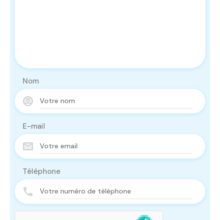
Nom
E-mail
Téléphone