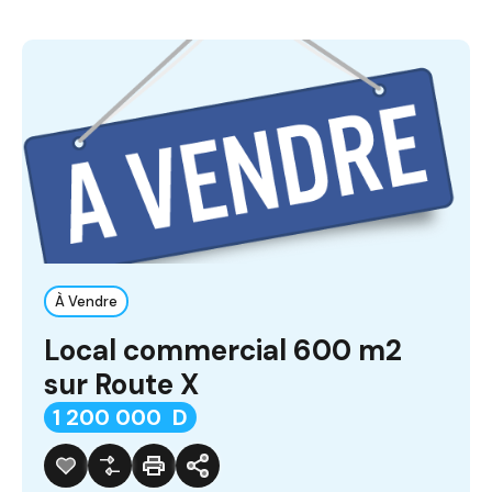
À Vendre
Local commercial 600 m2
sur Route X
1 200 000 D