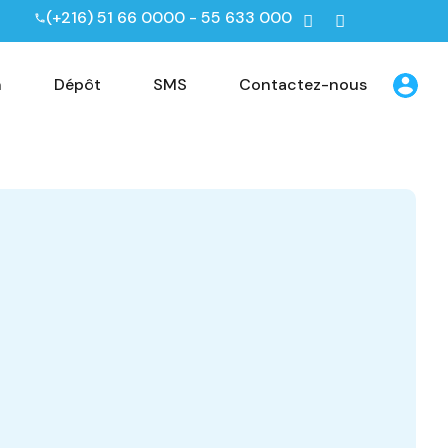
(+216) 51 66 0000 - 55 633 000
n
Dépôt
SMS
Contactez-nous