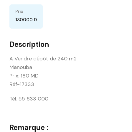
Prix
180000 D
Description
A Vendre dépôt de 240 m2
Manouba
Prix: 180 MD
Réf-17333
Tél. 55 633 000
.
Remarque :