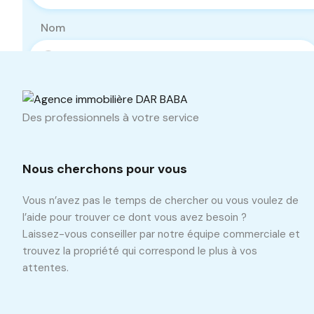
Nom
Téléphone
Des professionnels à votre service
Nous cherchons pour vous
Vous n’avez pas le temps de chercher ou vous voulez de
l’aide pour trouver ce dont vous avez besoin ?
Laissez-vous conseiller par notre équipe commerciale et
trouvez la propriété qui correspond le plus à vos
attentes.
Propriétés similaires