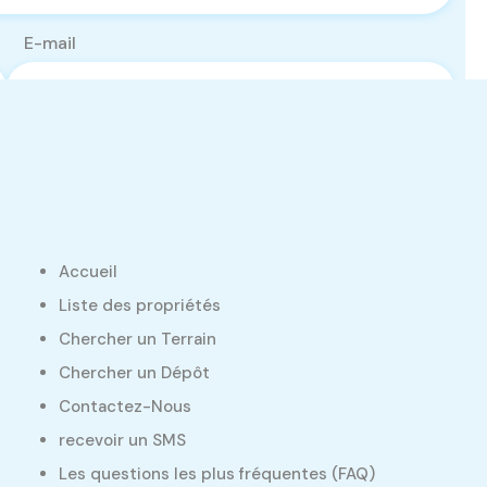
E-mail
Accueil
Liste des propriétés
Chercher un Terrain
Chercher un Dépôt
Contactez-Nous
recevoir un SMS
Les questions les plus fréquentes (FAQ)