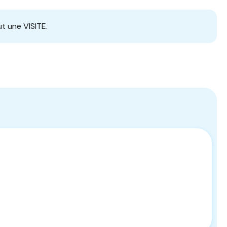
t une VISITE.