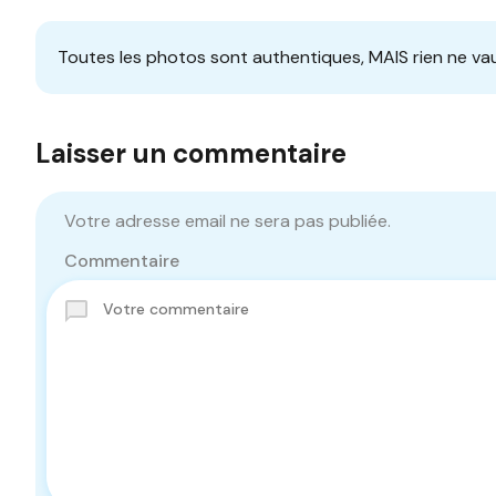
Toutes les photos sont authentiques, MAIS rien ne vau
Laisser un commentaire
Votre adresse email ne sera pas publiée.
Commentaire