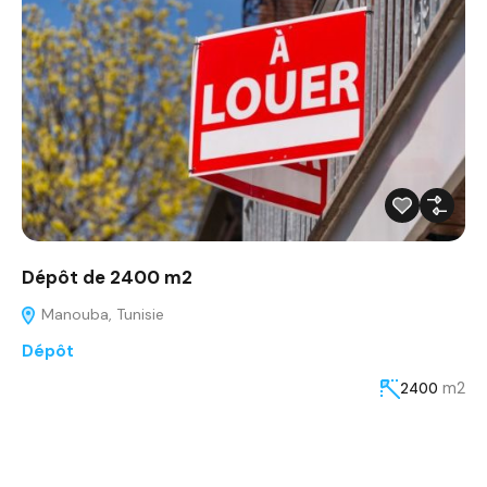
Dépôt de 2400 m2
Manouba, Tunisie
Dépôt
m2
2400