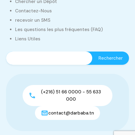
Chercher un Dépôt
Contactez-Nous
recevoir un SMS
Les questions les plus fréquentes (FAQ)
Liens Utiles
(+216) 51 66 0000 - 55 633
000
contact@darbaba.tn