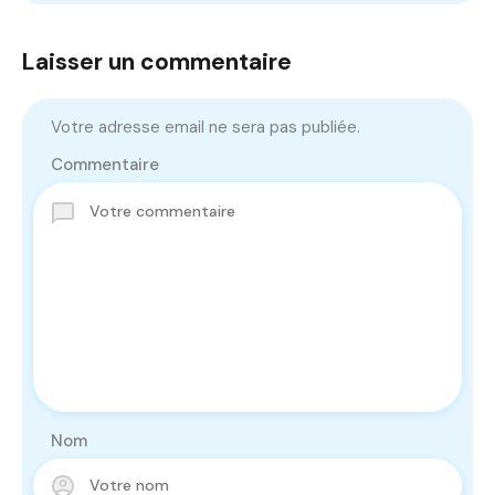
Laisser un commentaire
Votre adresse email ne sera pas publiée.
Commentaire
Nom