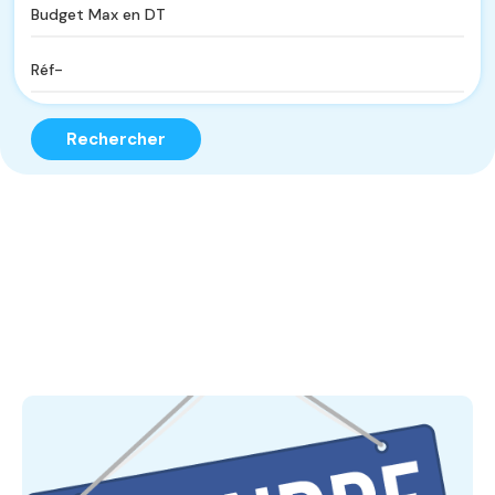
Rechercher