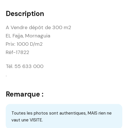
Description
A Vendre dépôt de 300 m2
EL Fajja, Mornaguia
Prix: 1000 D/m2
Réf-17822
Tél. 55 633 000
.
Remarque :
Toutes les photos sont authentiques, MAIS rien ne
vaut une VISITE.