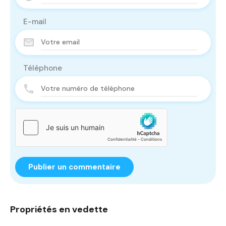
E-mail
Téléphone
Propriétés en vedette