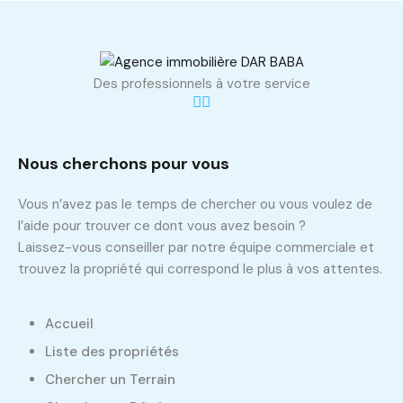
Des professionnels à votre service
Nous cherchons pour vous
Vous n’avez pas le temps de chercher ou vous voulez de
l’aide pour trouver ce dont vous avez besoin ?
Laissez-vous conseiller par notre équipe commerciale et
trouvez la propriété qui correspond le plus à vos attentes.
Accueil
Liste des propriétés
Chercher un Terrain