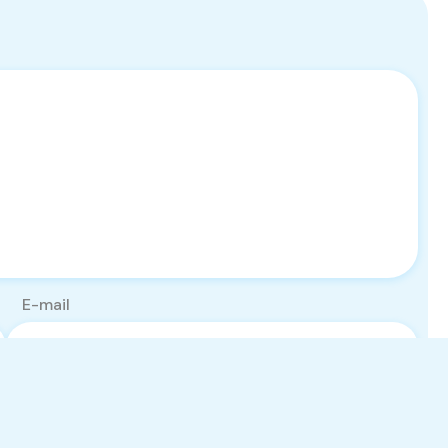
E-mail