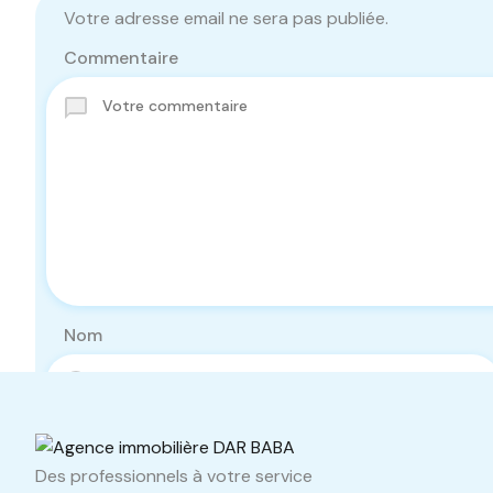
Votre adresse email ne sera pas publiée.
Commentaire
Nom
Téléphone
Des professionnels à votre service