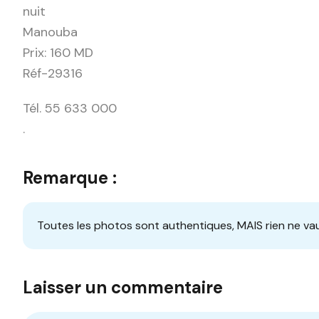
nuit
Manouba
Prix: 160 MD
Réf-29316
Tél. 55 633 000
.
Remarque :
Toutes les photos sont authentiques, MAIS rien ne vau
Laisser un commentaire