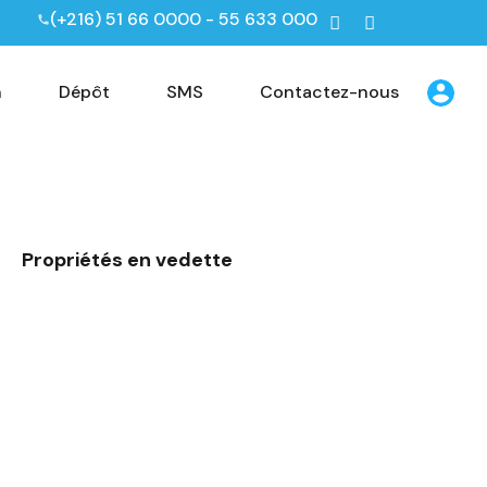
(+216) 51 66 0000 - 55 633 000
n
Dépôt
SMS
Contactez-nous
Propriétés en vedette