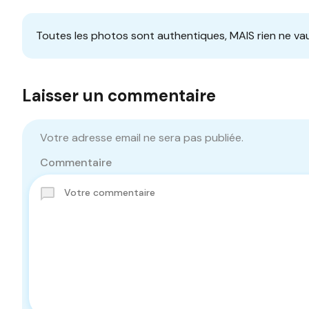
Toutes les photos sont authentiques, MAIS rien ne vau
Laisser un commentaire
Votre adresse email ne sera pas publiée.
Commentaire