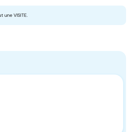
t une VISITE.