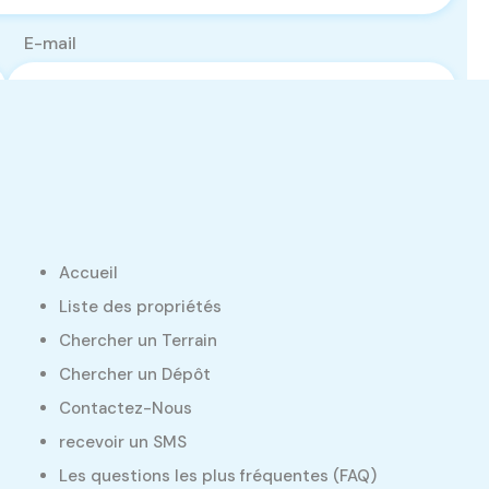
E-mail
Accueil
Liste des propriétés
Chercher un Terrain
Chercher un Dépôt
Contactez-Nous
recevoir un SMS
Les questions les plus fréquentes (FAQ)