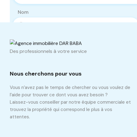
Nom
Téléphone
Des professionnels à votre service
Nous cherchons pour vous
Vous n’avez pas le temps de chercher ou vous voulez de
l’aide pour trouver ce dont vous avez besoin ?
Laissez-vous conseiller par notre équipe commerciale et
trouvez la propriété qui correspond le plus à vos
attentes.
Propriétés similaires