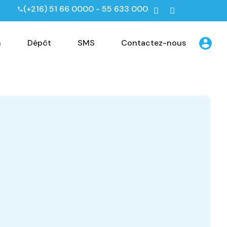
(+216) 51 66 0000 - 55 633 000
n
Dépôt
SMS
Contactez-nous