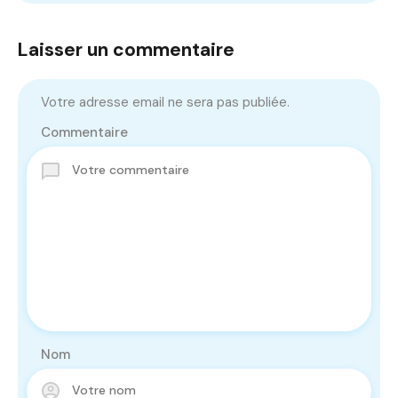
Laisser un commentaire
Votre adresse email ne sera pas publiée.
Commentaire
Nom