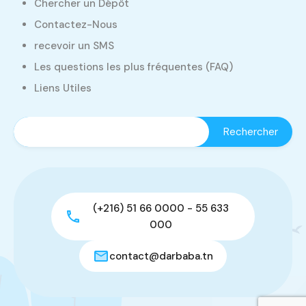
Chercher un Dépôt
Contactez-Nous
recevoir un SMS
Les questions les plus fréquentes (FAQ)
Liens Utiles
(+216) 51 66 0000 - 55 633
000
contact@darbaba.tn