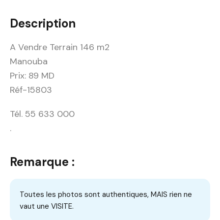
Description
A Vendre Terrain 146 m2
Manouba
Prix: 89 MD
Réf-15803
Tél. 55 633 000
.
Remarque :
Toutes les photos sont authentiques, MAIS rien ne
vaut une VISITE.