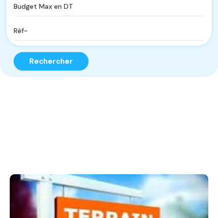
Rechercher