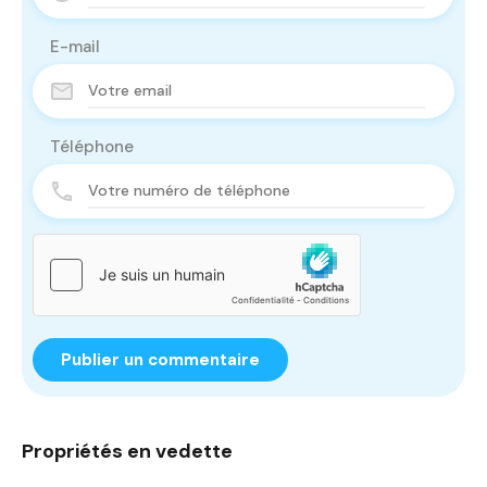
E-mail
Téléphone
Propriétés en vedette