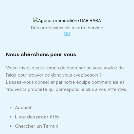
Des professionnels à votre service
Nous cherchons pour vous
Vous n’avez pas le temps de chercher ou vous voulez de
l’aide pour trouver ce dont vous avez besoin ?
Laissez-vous conseiller par notre équipe commerciale et
trouvez la propriété qui correspond le plus à vos attentes.
Accueil
Liste des propriétés
Chercher un Terrain