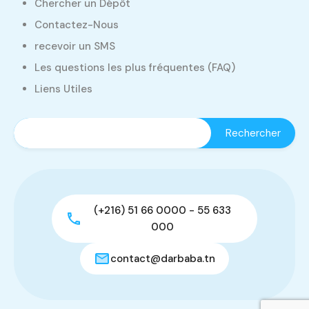
Chercher un Dépôt
Contactez-Nous
recevoir un SMS
Les questions les plus fréquentes (FAQ)
Liens Utiles
(+216) 51 66 0000 - 55 633
000
contact@darbaba.tn