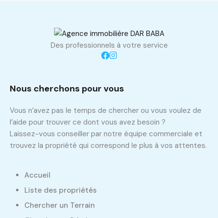
Des professionnels à votre service
Nous cherchons pour vous
Vous n’avez pas le temps de chercher ou vous voulez de
l’aide pour trouver ce dont vous avez besoin ?
Laissez-vous conseiller par notre équipe commerciale et
trouvez la propriété qui correspond le plus à vos attentes.
Accueil
Liste des propriétés
Chercher un Terrain