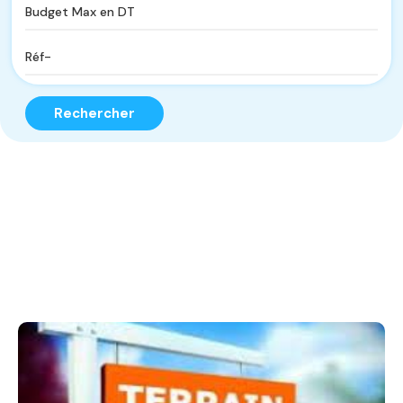
Rechercher