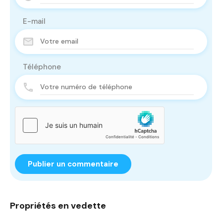
E-mail
Téléphone
Propriétés en vedette