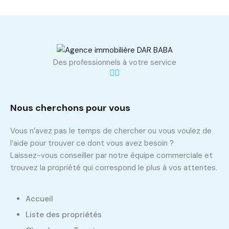
Des professionnels à votre service
Nous cherchons pour vous
Vous n’avez pas le temps de chercher ou vous voulez de
l’aide pour trouver ce dont vous avez besoin ?
Laissez-vous conseiller par notre équipe commerciale et
trouvez la propriété qui correspond le plus à vos attentes.
Accueil
Liste des propriétés