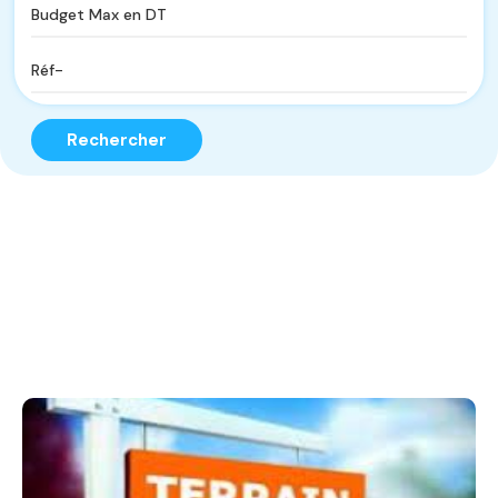
Rechercher