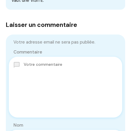
vaut une VISITE.
Laisser un commentaire
Votre adresse email ne sera pas publiée.
Commentaire
Nom