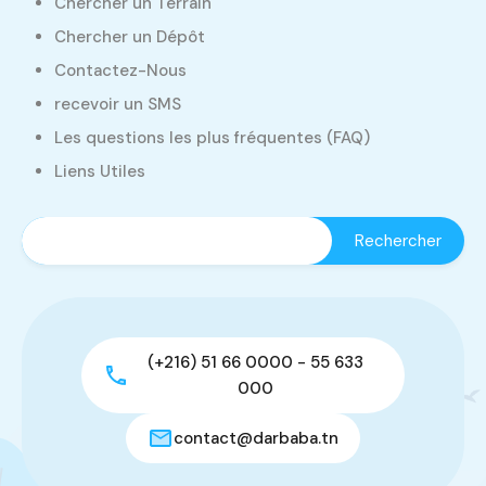
Chercher un Terrain
Chercher un Dépôt
Contactez-Nous
recevoir un SMS
Les questions les plus fréquentes (FAQ)
Liens Utiles
(+216) 51 66 0000 - 55 633
000
contact@darbaba.tn