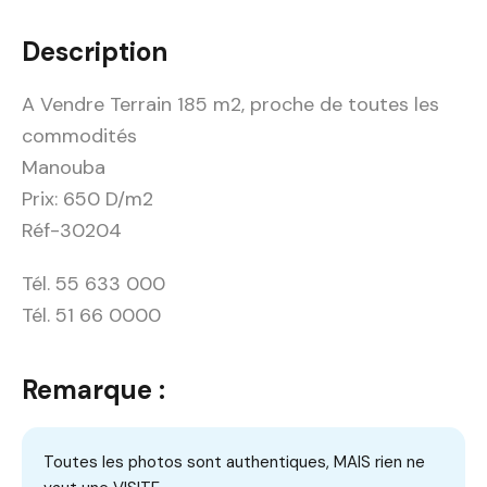
Description
A Vendre Terrain 185 m2, proche de toutes les
commodités
Manouba
Prix: 650 D/m2
Réf-30204
Tél. 55 633 000
Tél. 51 66 0000
Remarque :
Toutes les photos sont authentiques, MAIS rien ne