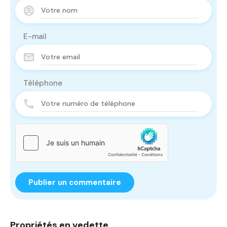
E-mail
Téléphone
Propriétés en vedette