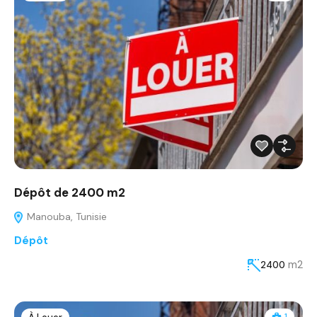
Dépôt de 2400 m2
Manouba, Tunisie
Dépôt
m2
2400