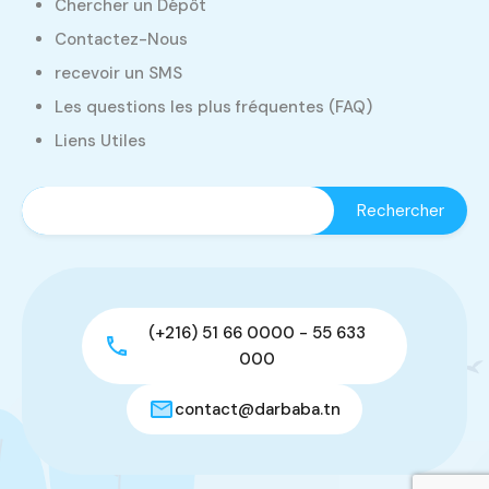
Chercher un Dépôt
Contactez-Nous
recevoir un SMS
Les questions les plus fréquentes (FAQ)
Liens Utiles
(+216) 51 66 0000 - 55 633
000
contact@darbaba.tn