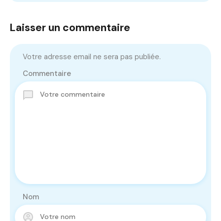
Laisser un commentaire
Votre adresse email ne sera pas publiée.
Commentaire
Nom