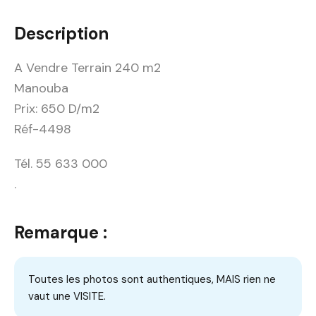
Description
A Vendre Terrain 240 m2
Manouba
Prix: 650 D/m2
Réf-4498
Tél. 55 633 000
.
Remarque :
Toutes les photos sont authentiques, MAIS rien ne
vaut une VISITE.