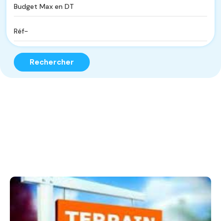
Rechercher