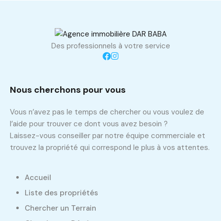
Des professionnels à votre service
Nous cherchons pour vous
Vous n’avez pas le temps de chercher ou vous voulez de
l’aide pour trouver ce dont vous avez besoin ?
Laissez-vous conseiller par notre équipe commerciale et
trouvez la propriété qui correspond le plus à vos attentes.
Accueil
Liste des propriétés
Chercher un Terrain