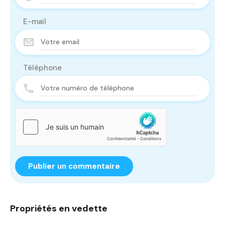
E-mail
Téléphone
Propriétés en vedette