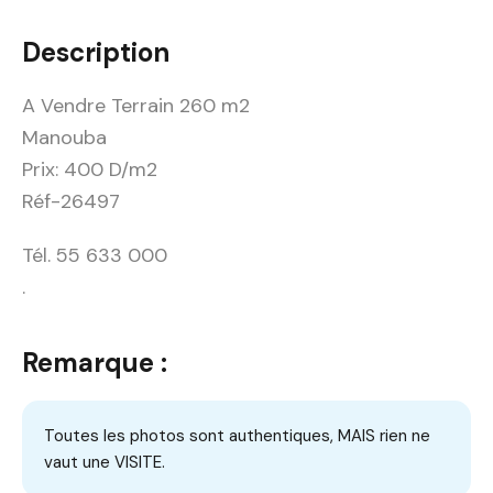
Description
A Vendre Terrain 260 m2
Manouba
Prix: 400 D/m2
Réf-26497
Tél. 55 633 000
.
Remarque :
Toutes les photos sont authentiques, MAIS rien ne
vaut une VISITE.