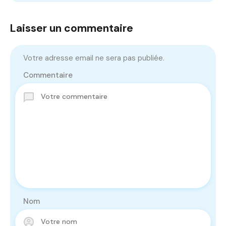
Laisser un commentaire
Votre adresse email ne sera pas publiée.
Commentaire
Nom