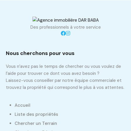
Des professionnels à votre service
Nous cherchons pour vous
Vous n’avez pas le temps de chercher ou vous voulez de
l’aide pour trouver ce dont vous avez besoin ?
Laissez-vous conseiller par notre équipe commerciale et
trouvez la propriété qui correspond le plus à vos attentes.
Accueil
Liste des propriétés
Chercher un Terrain