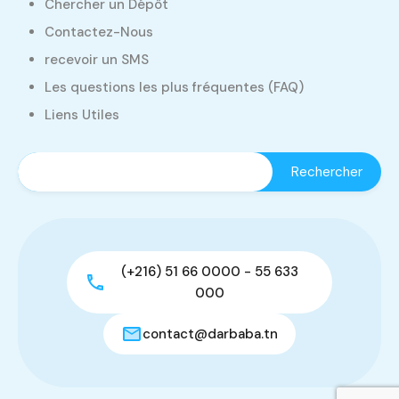
Chercher un Dépôt
Contactez-Nous
recevoir un SMS
Les questions les plus fréquentes (FAQ)
Liens Utiles
(+216) 51 66 0000 - 55 633
000
contact@darbaba.tn