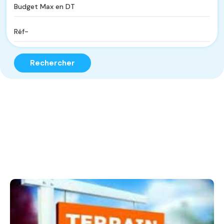
Rechercher