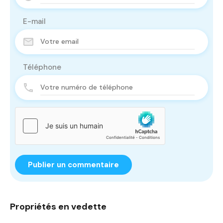
E-mail
Téléphone
Propriétés en vedette