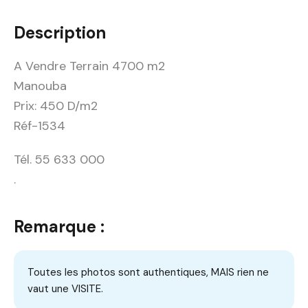
Description
A Vendre Terrain 4700 m2
Manouba
Prix: 450 D/m2
Réf-1534
Tél. 55 633 000
.
Remarque :
Toutes les photos sont authentiques, MAIS rien ne
vaut une VISITE.