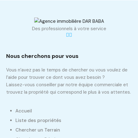
Des professionnels à votre service
Nous cherchons pour vous
Vous n’avez pas le temps de chercher ou vous voulez de
l’aide pour trouver ce dont vous avez besoin ?
Laissez-vous conseiller par notre équipe commerciale et
trouvez la propriété qui correspond le plus à vos attentes.
Accueil
Liste des propriétés
Chercher un Terrain