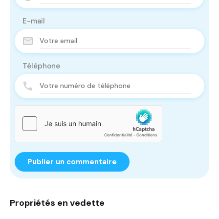
E-mail
Téléphone
Propriétés en vedette