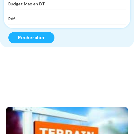
Rechercher