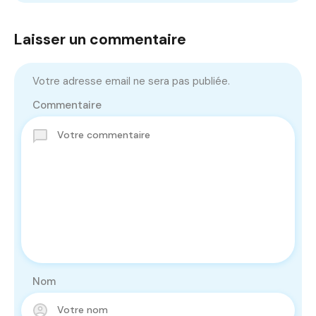
Laisser un commentaire
Votre adresse email ne sera pas publiée.
Commentaire
Nom