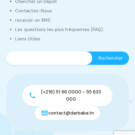
Chercher un Dépôt
Contactez-Nous
recevoir un SMS
Les questions les plus fréquentes (FAQ)
Liens Utiles
(+216) 51 66 0000 - 55 633
000
contact@darbaba.tn