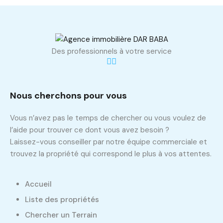
Des professionnels à votre service
Nous cherchons pour vous
Vous n’avez pas le temps de chercher ou vous voulez de
l’aide pour trouver ce dont vous avez besoin ?
Laissez-vous conseiller par notre équipe commerciale et
trouvez la propriété qui correspond le plus à vos attentes.
Accueil
Liste des propriétés
Chercher un Terrain