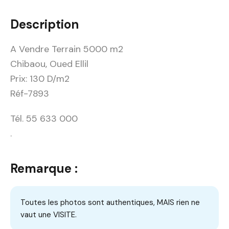
Description
A Vendre Terrain 5000 m2
Chibaou, Oued Ellil
Prix: 130 D/m2
Réf-7893
Tél. 55 633 000
.
Remarque :
Toutes les photos sont authentiques, MAIS rien ne
vaut une VISITE.