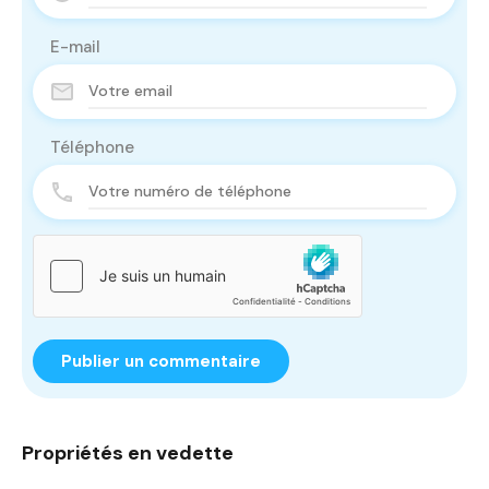
E-mail
Téléphone
Propriétés en vedette