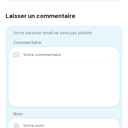
Laisser un commentaire
Votre adresse email ne sera pas publiée.
Commentaire
Nom