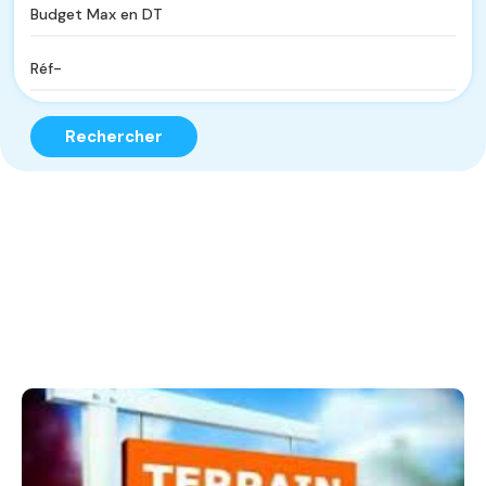
Rechercher