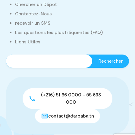
Chercher un Dépôt
Contactez-Nous
recevoir un SMS
Les questions les plus fréquentes (FAQ)
Liens Utiles
(+216) 51 66 0000 - 55 633
000
contact@darbaba.tn