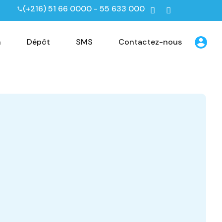
(+216) 51 66 0000 - 55 633 000
n
Dépôt
SMS
Contactez-nous