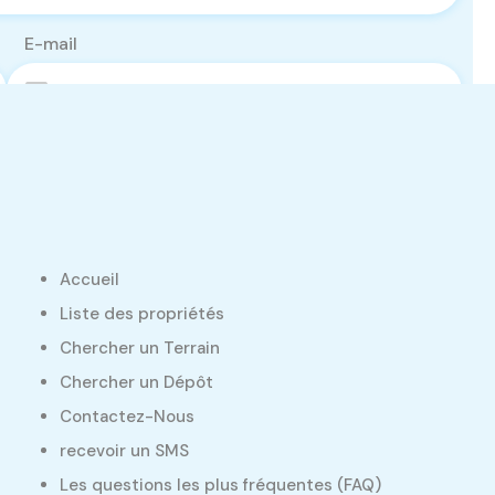
E-mail
Accueil
Liste des propriétés
Chercher un Terrain
Chercher un Dépôt
Contactez-Nous
recevoir un SMS
Les questions les plus fréquentes (FAQ)