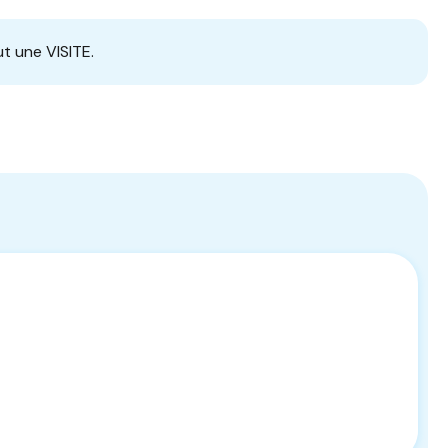
t une VISITE.