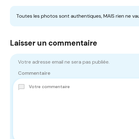
Toutes les photos sont authentiques, MAIS rien ne vau
Laisser un commentaire
Votre adresse email ne sera pas publiée.
Commentaire