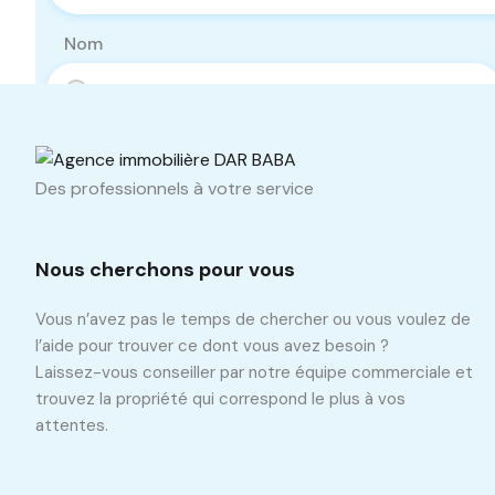
Nom
Téléphone
Des professionnels à votre service
Nous cherchons pour vous
Vous n’avez pas le temps de chercher ou vous voulez de
l’aide pour trouver ce dont vous avez besoin ?
Laissez-vous conseiller par notre équipe commerciale et
trouvez la propriété qui correspond le plus à vos
attentes.
Propriétés similaires