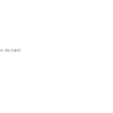
on de bâtir