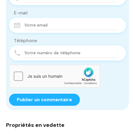
E-mail
Téléphone
Propriétés en vedette