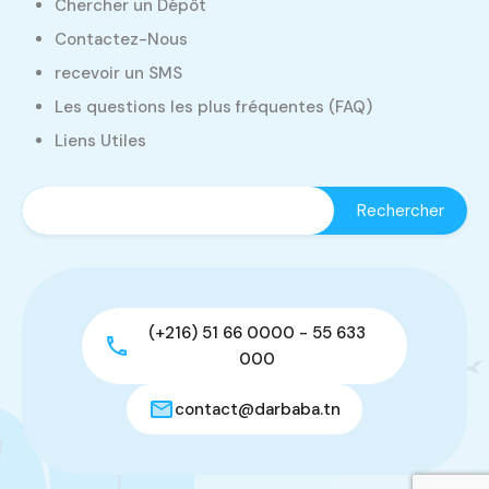
Chercher un Dépôt
Contactez-Nous
recevoir un SMS
Les questions les plus fréquentes (FAQ)
Liens Utiles
(+216) 51 66 0000 - 55 633
000
contact@darbaba.tn