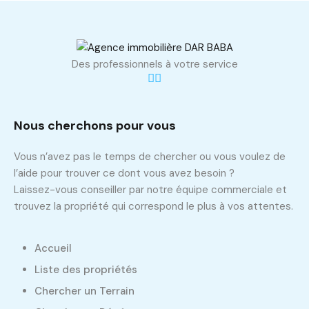
Des professionnels à votre service
Nous cherchons pour vous
Vous n’avez pas le temps de chercher ou vous voulez de
l’aide pour trouver ce dont vous avez besoin ?
Laissez-vous conseiller par notre équipe commerciale et
trouvez la propriété qui correspond le plus à vos attentes.
Accueil
Liste des propriétés
Chercher un Terrain