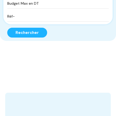
Rechercher