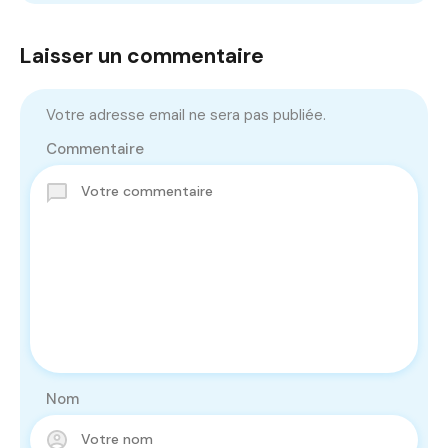
Laisser un commentaire
Votre adresse email ne sera pas publiée.
Commentaire
Nom