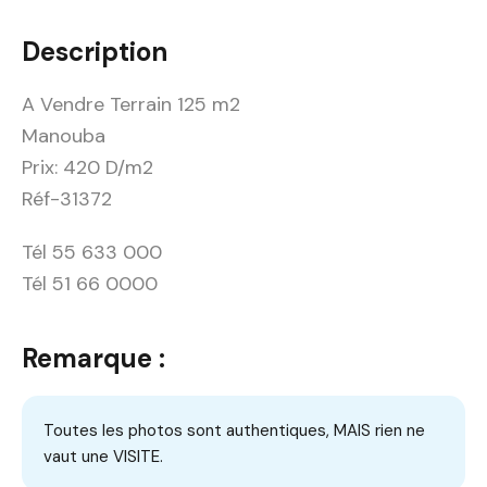
Description
A Vendre Terrain 125 m2
Manouba
Prix: 420 D/m2
Réf-31372
Tél 55 633 000
Tél 51 66 0000
Remarque :
Toutes les photos sont authentiques, MAIS rien ne
vaut une VISITE.