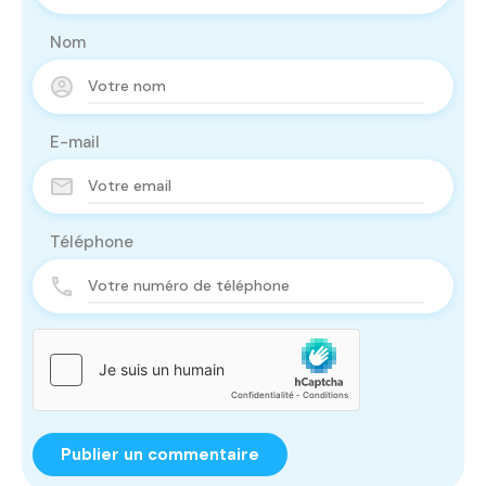
Nom
E-mail
Téléphone