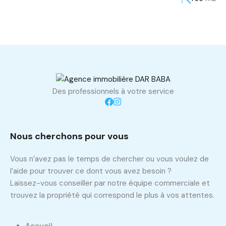
Des professionnels à votre service
Nous cherchons pour vous
Vous n’avez pas le temps de chercher ou vous voulez de
l’aide pour trouver ce dont vous avez besoin ?
Laissez-vous conseiller par notre équipe commerciale et
trouvez la propriété qui correspond le plus à vos attentes.