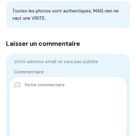
Toutes les photos sont authentiques, MAIS rien ne
vaut une VISITE.
Laisser un commentaire
Votre adresse email ne sera pas publiée.
Commentaire