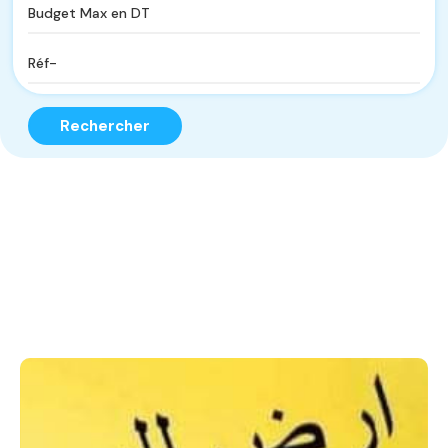
Rechercher