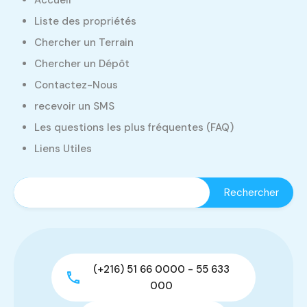
Accueil
Liste des propriétés
Chercher un Terrain
Chercher un Dépôt
Contactez-Nous
recevoir un SMS
Les questions les plus fréquentes (FAQ)
Liens Utiles
(+216) 51 66 0000 - 55 633
000