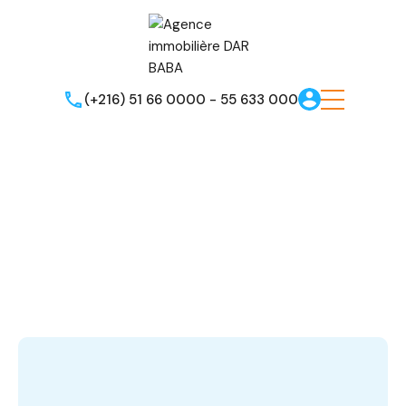
(+216) 51 66 0000 - 55 633 000