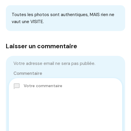
Toutes les photos sont authentiques, MAIS rien ne
vaut une VISITE.
Laisser un commentaire
Votre adresse email ne sera pas publiée.
Commentaire