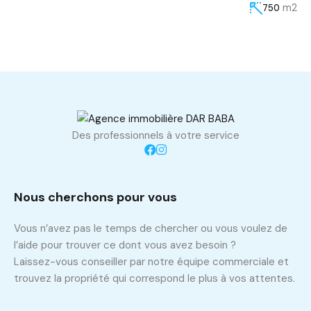
m2
750
Des professionnels à votre service
Nous cherchons pour vous
Vous n’avez pas le temps de chercher ou vous voulez de
l’aide pour trouver ce dont vous avez besoin ?
Laissez-vous conseiller par notre équipe commerciale et
trouvez la propriété qui correspond le plus à vos attentes.