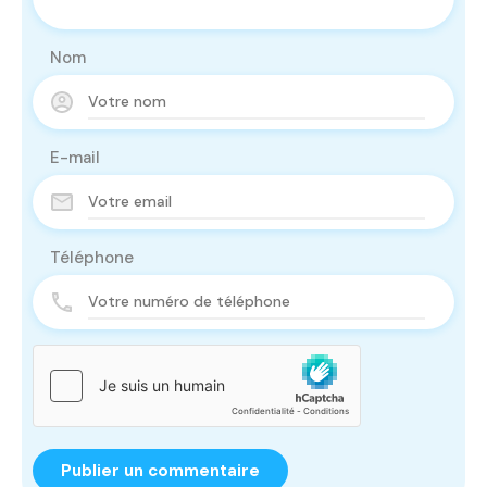
Nom
E-mail
Téléphone