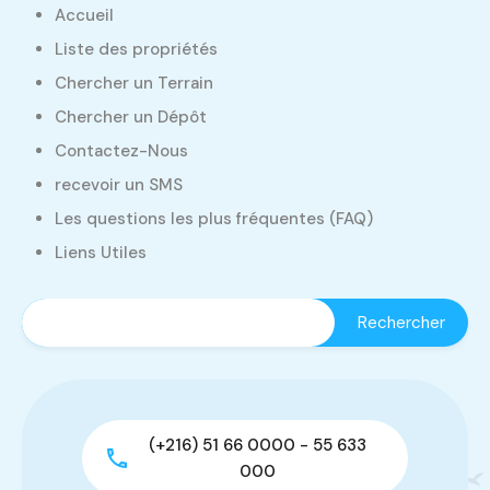
Accueil
Liste des propriétés
Chercher un Terrain
Chercher un Dépôt
Contactez-Nous
recevoir un SMS
Les questions les plus fréquentes (FAQ)
Liens Utiles
(+216) 51 66 0000 - 55 633
000