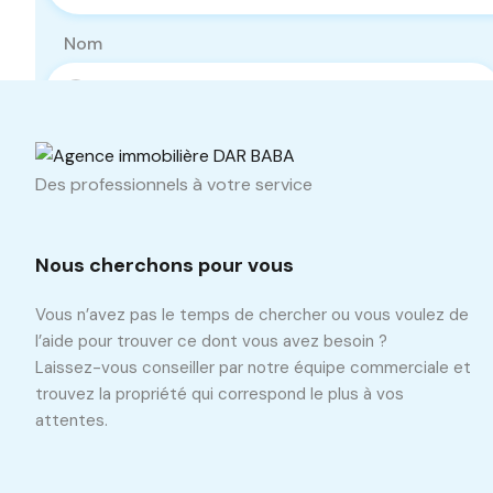
Nom
Téléphone
Des professionnels à votre service
Nous cherchons pour vous
Vous n’avez pas le temps de chercher ou vous voulez de
l’aide pour trouver ce dont vous avez besoin ?
Laissez-vous conseiller par notre équipe commerciale et
trouvez la propriété qui correspond le plus à vos
attentes.
Propriétés similaires