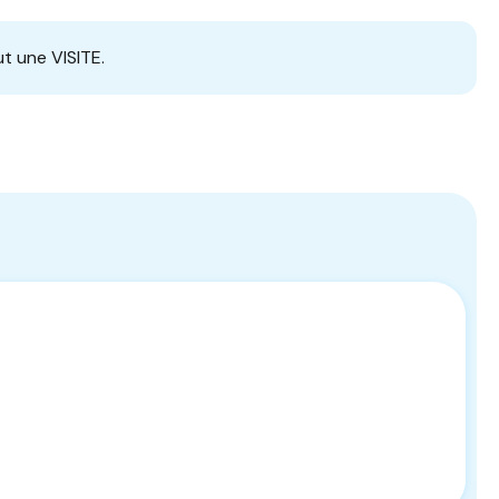
t une VISITE.