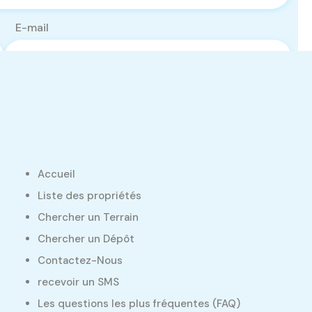
E-mail
Accueil
Liste des propriétés
Chercher un Terrain
Chercher un Dépôt
Contactez-Nous
recevoir un SMS
Les questions les plus fréquentes (FAQ)