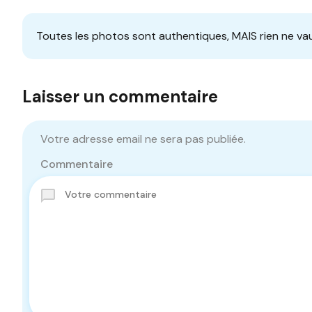
Toutes les photos sont authentiques, MAIS rien ne vau
Laisser un commentaire
Votre adresse email ne sera pas publiée.
Commentaire