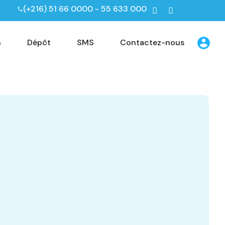
(+216) 51 66 0000 - 55 633 000
n
Dépôt
SMS
Contactez-nous