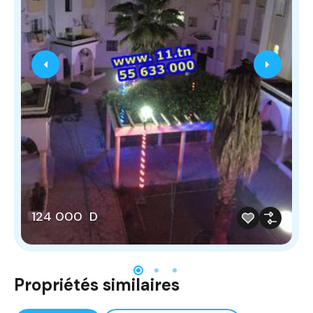
124 000 D
Propriétés similaires