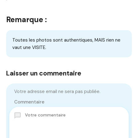
Remarque :
Toutes les photos sont authentiques, MAIS rien ne
vaut une VISITE.
Laisser un commentaire
Votre adresse email ne sera pas publiée.
Commentaire