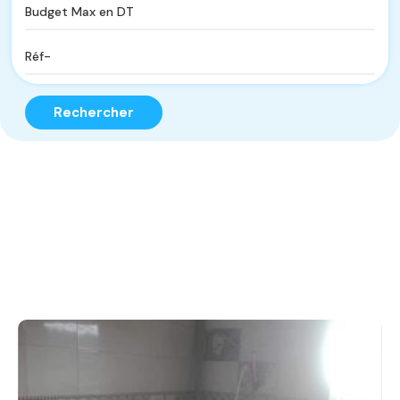
Rechercher