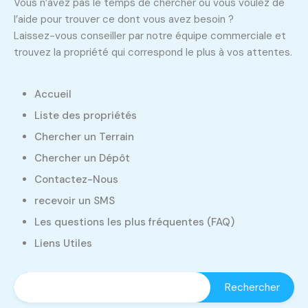
Vous n’avez pas le temps de chercher ou vous voulez de
l’aide pour trouver ce dont vous avez besoin ?
Laissez-vous conseiller par notre équipe commerciale et
trouvez la propriété qui correspond le plus à vos attentes.
Accueil
Liste des propriétés
Chercher un Terrain
Chercher un Dépôt
Contactez-Nous
recevoir un SMS
Les questions les plus fréquentes (FAQ)
Liens Utiles