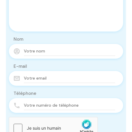
Nom
E-mail
Téléphone