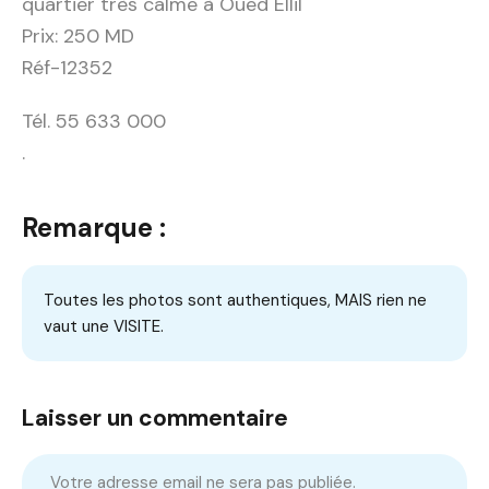
quartier très calme à Oued Ellil
Prix: 250 MD
Réf-12352
Tél. 55 633 000
.
Remarque :
Toutes les photos sont authentiques, MAIS rien ne
vaut une VISITE.
Laisser un commentaire
Votre adresse email ne sera pas publiée.