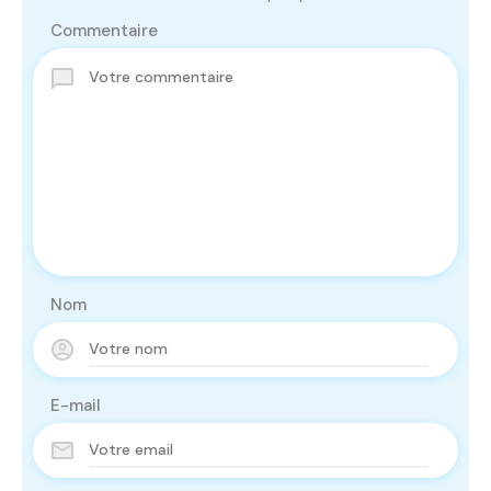
Commentaire
Nom
E-mail