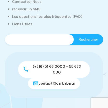
Contactez-Nous
recevoir un SMS
Les questions les plus fréquentes (FAQ)
Liens Utiles
(+216) 51 66 0000 - 55 633
000
contact@darbaba.tn