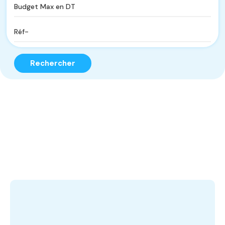
Rechercher