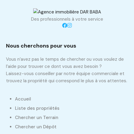
Des professionnels à votre service
Nous cherchons pour vous
Vous n’avez pas le temps de chercher ou vous voulez de
l’aide pour trouver ce dont vous avez besoin ?
Laissez-vous conseiller par notre équipe commerciale et
trouvez la propriété qui correspond le plus à vos attentes.
Accueil
Liste des propriétés
Chercher un Terrain
Chercher un Dépôt