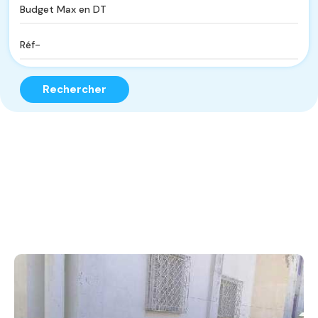
Rechercher