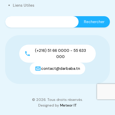
Liens Utiles
(+216) 51 66 0000 - 55 633
000
contact@darbaba.tn
© 2026. Tous droits réservés.
Designed by
Meteor IT