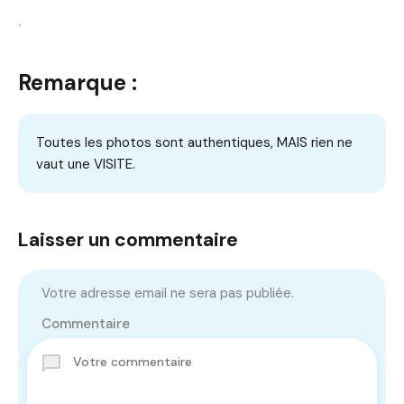
.
Remarque :
Toutes les photos sont authentiques, MAIS rien ne
vaut une VISITE.
Laisser un commentaire
Votre adresse email ne sera pas publiée.
Commentaire