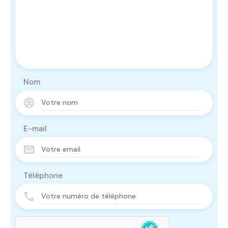
Nom
E-mail
Téléphone