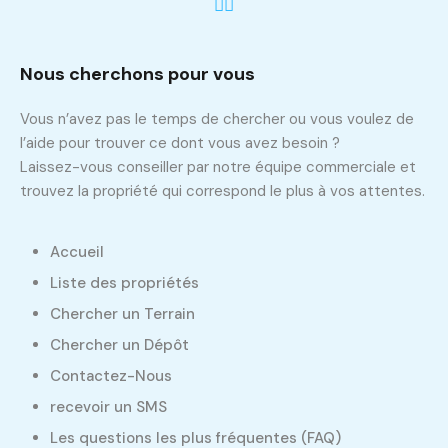
Nous cherchons pour vous
Vous n’avez pas le temps de chercher ou vous voulez de
l’aide pour trouver ce dont vous avez besoin ?
Laissez-vous conseiller par notre équipe commerciale et
trouvez la propriété qui correspond le plus à vos attentes.
Accueil
Liste des propriétés
Chercher un Terrain
Chercher un Dépôt
Contactez-Nous
recevoir un SMS
Les questions les plus fréquentes (FAQ)