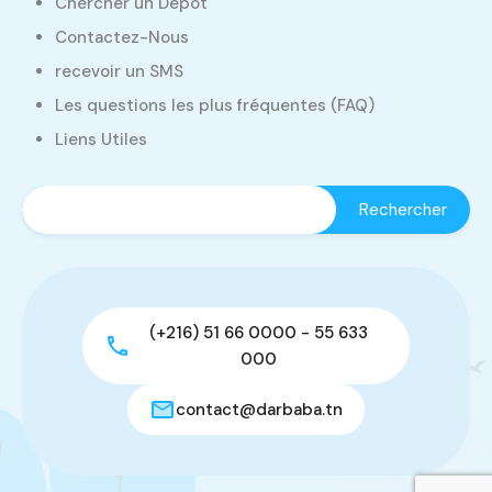
Chercher un Dépôt
Contactez-Nous
recevoir un SMS
Les questions les plus fréquentes (FAQ)
Liens Utiles
(+216) 51 66 0000 - 55 633
000
contact@darbaba.tn