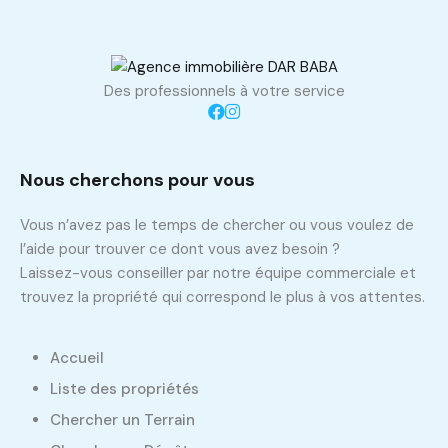
Des professionnels à votre service
Nous cherchons pour vous
Vous n’avez pas le temps de chercher ou vous voulez de
l’aide pour trouver ce dont vous avez besoin ?
Laissez-vous conseiller par notre équipe commerciale et
trouvez la propriété qui correspond le plus à vos attentes.
Accueil
Liste des propriétés
Chercher un Terrain